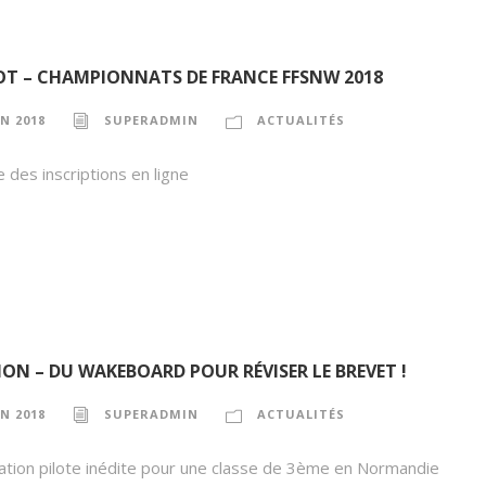
T – CHAMPIONNATS DE FRANCE FFSNW 2018
IN 2018
SUPERADMIN
ACTUALITÉS
 des inscriptions en ligne
ON – DU WAKEBOARD POUR RÉVISER LE BREVET !
IN 2018
SUPERADMIN
ACTUALITÉS
tion pilote inédite pour une classe de 3ème en Normandie