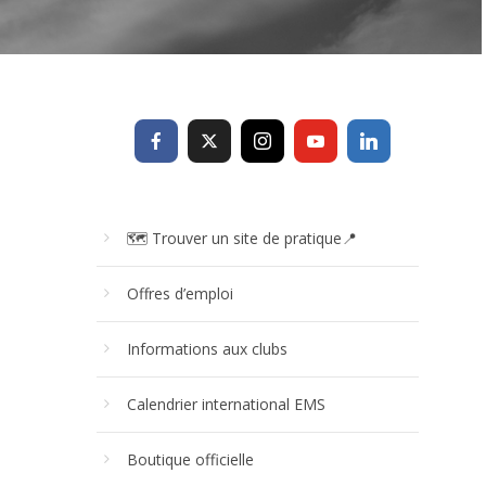
🗺 Trouver un site de pratique📍
Offres d’emploi
Informations aux clubs
Calendrier international EMS
Boutique officielle