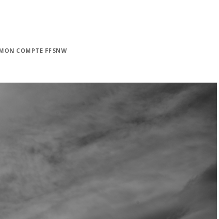
MON COMPTE FFSNW