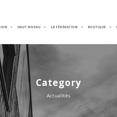
TION
HAUT NIVEAU
LA FÉDÉRATION
BOUTIQUE
Category
Actualités