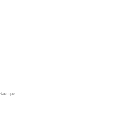
 Nautique