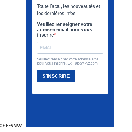
CE FFSNW