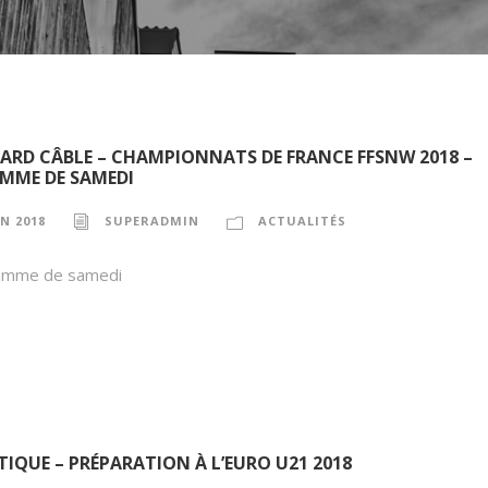
RD CÂBLE – CHAMPIONNATS DE FRANCE FFSNW 2018 –
MME DE SAMEDI
IN 2018
SUPERADMIN
ACTUALITÉS
amme de samedi
TIQUE – PRÉPARATION À L’EURO U21 2018