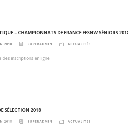
TIQUE – CHAMPIONNATS DE FRANCE FFSNW SÉNIORS 201
IN 2018
SUPERADMIN
ACTUALITÉS
 des inscriptions en ligne
DE SÉLECTION 2018
IN 2018
SUPERADMIN
ACTUALITÉS