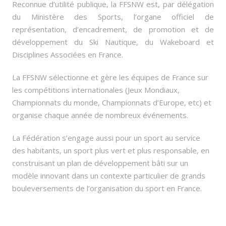
Reconnue d’utilité publique, la FFSNW est, par délégation
du Ministère des Sports, l’organe officiel de
représentation, d’encadrement, de promotion et de
développement du Ski Nautique, du Wakeboard et
Disciplines Associées en France.
La FFSNW sélectionne et gère les équipes de France sur
les compétitions internationales (Jeux Mondiaux,
Championnats du monde, Championnats d’Europe, etc) et
organise chaque année de nombreux événements.
La Fédération s’engage aussi pour un sport au service
des habitants, un sport plus vert et plus responsable, en
construisant un plan de développement bâti sur un
modèle innovant dans un contexte particulier de grands
bouleversements de l’organisation du sport en France.