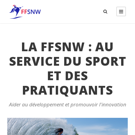
LA FFSNW : AU
SERVICE DU SPORT
ET DES
PRATIQUANTS
Aider au développement et promouvoir l'innovation