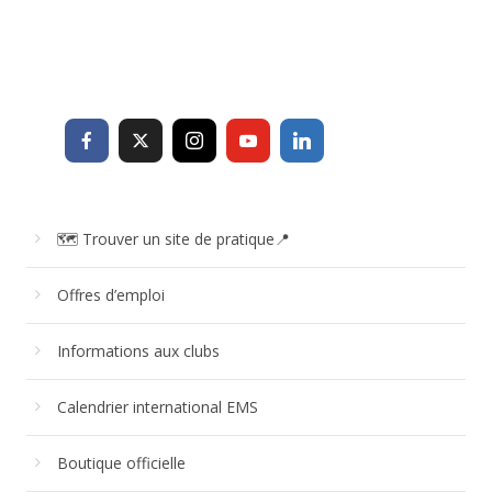
🗺 Trouver un site de pratique📍
Offres d’emploi
Informations aux clubs
Calendrier international EMS
Boutique officielle