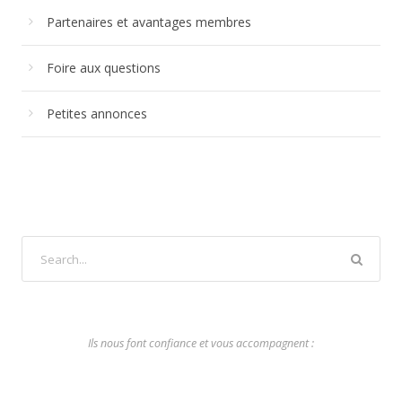
Partenaires et avantages membres
Foire aux questions
Petites annonces
Ils nous font confiance et vous accompagnent :