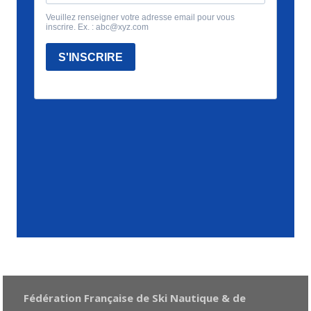
Fédération Française de Ski Nautique & de