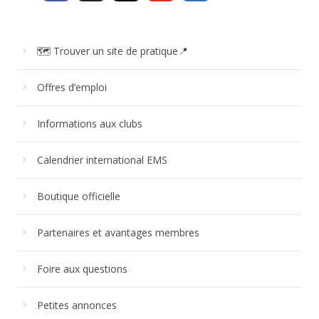
🗺 Trouver un site de pratique📍
Offres d’emploi
Informations aux clubs
Calendrier international EMS
Boutique officielle
Partenaires et avantages membres
Foire aux questions
Petites annonces