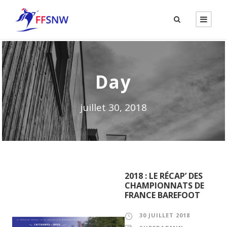
Day
juillet 30, 2018
2018 : LE RÉCAP’ DES
CHAMPIONNATS DE
FRANCE BAREFOOT
30 JUILLET 2018