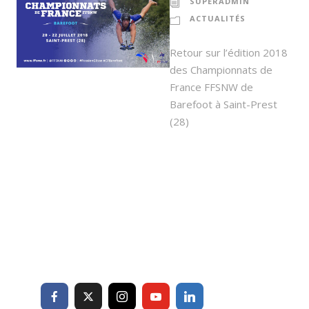
SUPERADMIN
ACTUALITÉS
Retour sur l’édition 2018
des Championnats de
France FFSNW de
Barefoot à Saint-Prest
(28)