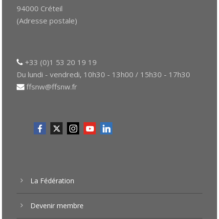
94000 Créteil
(Adresse postale)
+33 (0)1 53 20 19 19
Du lundi - vendredi, 10h30 - 13h00 / 15h30 - 17h30
ffsnw@ffsnw.fr
La Fédération
Devenir membre