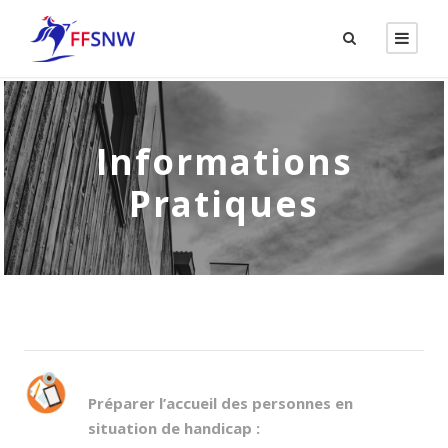
Informations
Pratiques
Préparer l’accueil des personnes en
situation de handicap
: