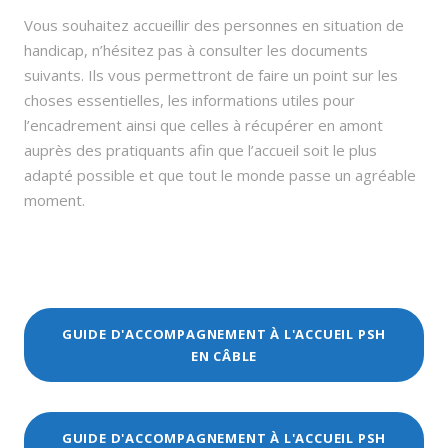
Vous souhaitez accueillir des personnes en situation de
handicap, n’hésitez pas à consulter les documents
suivants. Ils vous permettront de faire un point sur les
choses essentielles, les informations utiles pour
l’encadrement ainsi que celles à récupérer en amont
auprès des pratiquants afin que l’accueil soit le plus
adapté possible et que tout le monde passe un agréable
moment.
GUIDE D'ACCOMPAGNEMENT À L'ACCUEIL PSH
EN CÂBLE
GUIDE D'ACCOMPAGNEMENT À L'ACCUEIL PSH