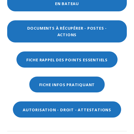
EN BATEAU
DOCUMENTS À RÉCUPÉRER - POSTES -
ACTIONS
FICHE RAPPEL DES POINTS ESSENTIELS
FICHE INFOS PRATIQUANT
AUTORISATION - DROIT - ATTESTATIONS