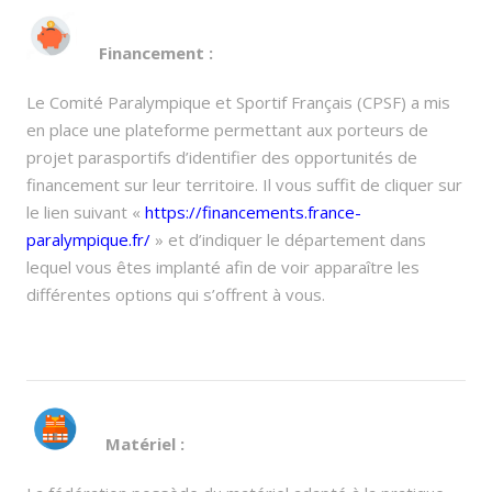
Financement :
Le Comité Paralympique et Sportif Français (CPSF) a mis
en place une plateforme permettant aux porteurs de
projet parasportifs d’identifier des opportunités de
financement sur leur territoire. Il vous suffit de cliquer sur
le lien suivant «
https://financements.france-
paralympique.fr/
» et d’indiquer le département dans
lequel vous êtes implanté afin de voir apparaître les
différentes options qui s’offrent à vous.
Matériel :