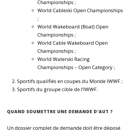
Championships ;
World Cableski Open Championships
;
World Wakeboard (Boat) Open
Championships ;
World Cable Wakeboard Open
Championships ;
World Waterski Racing
Championships – Open Category ;
Sportifs qualifiés en coupes du Monde IWWF ;
Sportifs du groupe cible de l’IWWF.
QUAND SOUMETTRE UNE DEMANDE D'AUT ?
Un dossier complet de demande doit être déposé