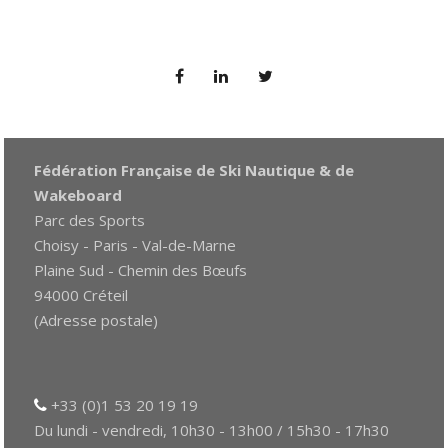
Fédération Française de Ski Nautique & de
Wakeboard
Parc des Sports
Choisy - Paris - Val-de-Marne
Plaine Sud - Chemin des Bœufs
94000 Créteil
(Adresse postale)
+33 (0)1 53 20 19 19
Du lundi - vendredi, 10h30 - 13h00 / 15h30 - 17h30