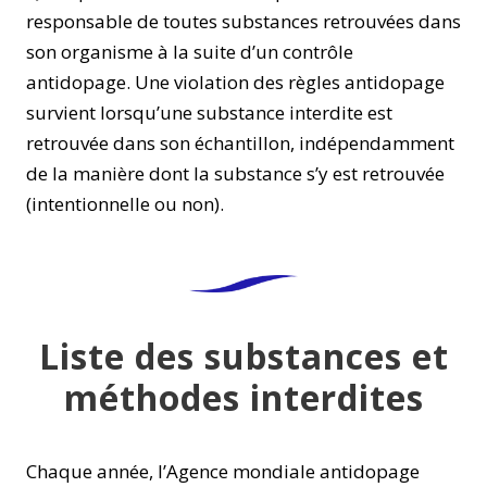
responsable de toutes substances retrouvées dans
son organisme à la suite d’un contrôle
antidopage. Une violation des règles antidopage
survient lorsqu’une substance interdite est
retrouvée dans son échantillon, indépendamment
de la manière dont la substance s’y est retrouvée
(intentionnelle ou non).
Liste des substances et
méthodes interdites
Chaque année, l’Agence mondiale antidopage