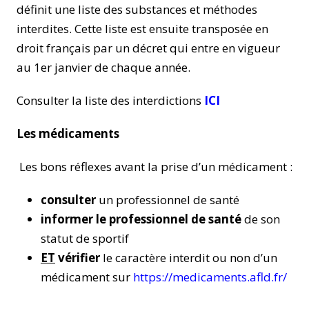
définit une liste des substances et méthodes
interdites. Cette liste est ensuite transposée en
droit français par un décret qui entre en vigueur
au 1er janvier de chaque année.
Consulter la liste des interdictions
ICI
Les médicaments
Les bons réflexes avant la prise d’un médicament :
consulter
un professionnel de santé
informer le professionnel de santé
de son
statut de sportif
ET
vérifier
le caractère interdit ou non d’un
médicament sur
https://medicaments.afld.fr/