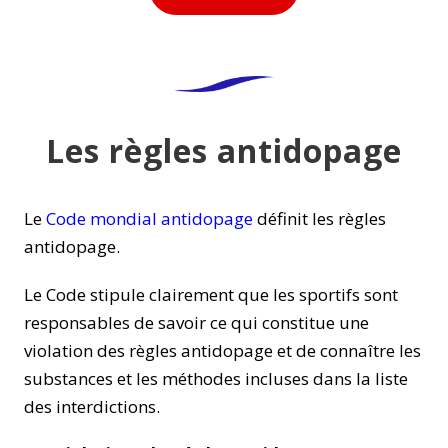
Les règles antidopage
Le
Code mondial antidopage
définit les règles
antidopage.
Le Code stipule clairement que les sportifs sont
responsables de savoir ce qui constitue une
violation des règles antidopage et de connaître les
substances et les méthodes incluses dans la liste
des interdictions.