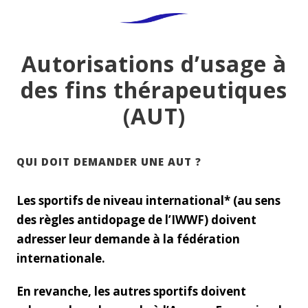
Autorisations d’usage à
des fins thérapeutiques
(AUT)
QUI DOIT DEMANDER UNE AUT ?
Les sportifs de niveau international* (au sens
des règles antidopage de l’IWWF) doivent
adresser leur demande à la fédération
internationale.
En revanche, les autres sportifs doivent