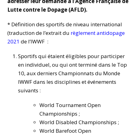
adresser leur demande à l’Agence Française de
Lutte contre le Dopage (AFLD).
* Définition des sportifs de niveau international
(traduction de l’extrait du
règlement antidopage
2021
de l’IWWF :
Sportifs qui étaient éligibles pour participer
en individuel, ou qui ont terminé dans le Top
10, aux derniers Championnats du Monde
IWWF dans les disciplines et événements
suivants :
World Tournament Open
Championships ;
World Disabled Championships ;
World Barefoot Open