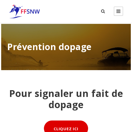
Prévention dopage
Pour signaler un fait de
dopage
CLIQUEZ ICI