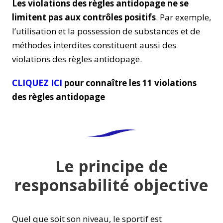
Les violations des règles antidopage ne se
limitent pas aux contrôles positifs
. Par exemple,
l’utilisation et la possession de substances et de
méthodes interdites constituent aussi des
violations des règles antidopage.
CLIQUEZ ICI
pour connaître les 11 violations
des règles antidopage
Le principe de
responsabilité objective
Quel que soit son niveau, le sportif est