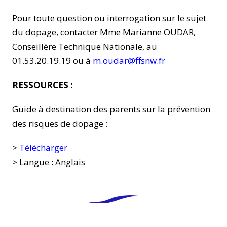
Pour toute question ou interrogation sur le sujet
du dopage, contacter Mme Marianne OUDAR,
Conseillère Technique Nationale, au
01.53.20.19.19 ou à
m.oudar@ffsnw.fr
RESSOURCES :
Guide à destination des parents sur la prévention
des risques de dopage :
>
Télécharger
> Langue : Anglais