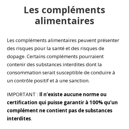
Les compléments
alimentaires
Les compléments alimentaires peuvent présenter
des risques pour la santé et des risques de
dopage. Certains compléments pourraient
contenir des substances interdites dont la
consommation serait susceptible de conduire à
un contrôle positif et à une sanction.
IMPORTANT :
Il n’existe aucune norme ou
certification qui puisse garantir à 100% qu’un
complément ne contient pas de substances
interdites
.