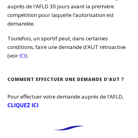
auprès de l’AFLD 30 jours avant la première
compétition pour laquelle l’autorisation est
demandée.
Toutefois, un sportif peut, dans certaines
conditions, faire une demande d’AUT rétroactive
(voir
ICI
).
COMMENT EFFECTUER UNE DEMANDE D'AUT ?
Pour effectuer votre demande auprès de l’AFLD,
CLIQUEZ ICI