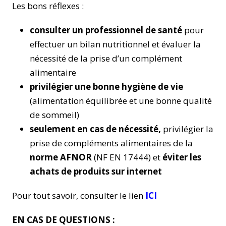
Les bons réflexes :
consulter un professionnel de santé
pour
effectuer un bilan nutritionnel et évaluer la
nécessité de la prise d’un complément
alimentaire
privilégier une bonne hygiène de vie
(alimentation équilibrée et une bonne qualité
de sommeil)
seulement en cas de nécessité,
privilégier la
prise de compléments alimentaires de la
norme AFNOR
(NF EN 17444) et
éviter les
achats de produits sur internet
Pour tout savoir, consulter le lien
ICI
EN CAS DE QUESTIONS :