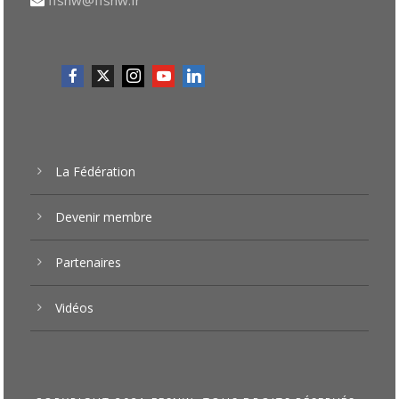
La Fédération
Devenir membre
Partenaires
Vidéos