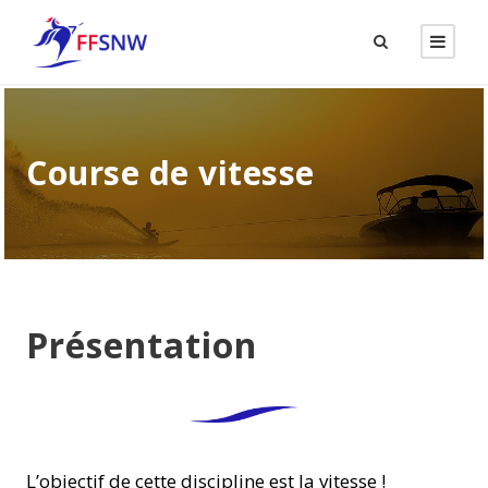
Course de vitesse
Présentation
L’objectif de cette discipline est la vitesse !