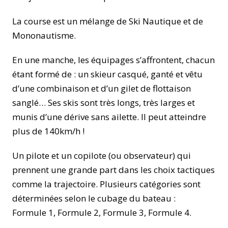
La course est un mélange de Ski Nautique et de
Mononautisme.
En une manche, les équipages s’affrontent, chacun
étant formé de : un skieur casqué, ganté et vêtu
d’une combinaison et d’un gilet de flottaison
sanglé… Ses skis sont très longs, très larges et
munis d’une dérive sans ailette. Il peut atteindre
plus de 140km/h !
Un pilote et un copilote (ou observateur) qui
prennent une grande part dans les choix tactiques
comme la trajectoire. Plusieurs catégories sont
déterminées selon le cubage du bateau :
Formule 1, Formule 2, Formule 3, Formule 4.