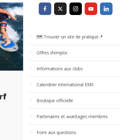
🗺 Trouver un site de pratique📍
Offres d’emploi
Informations aux clubs
Calendrier international EMS
rf
Boutique officielle
Partenaires et avantages membres
Foire aux questions