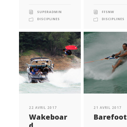
SUPERADMIN
FFSNW
DISCIPLINES
DISCIPLINES
22 AVRIL 2017
21 AVRIL 2017
Wakeboar
Barefoot
d