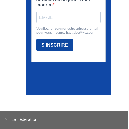
La Fédération