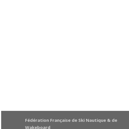
Fédération Française de Ski Nautique & de
Wakeboard