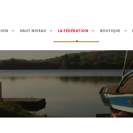
TION
HAUT NIVEAU
LA FÉDÉRATION
BOUTIQUE