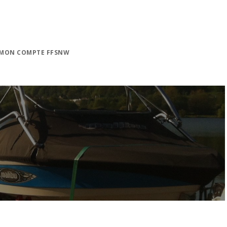
MON COMPTE FFSNW