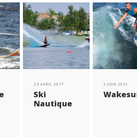
24 AVRIL 2017
3 JUIN 2021
e
Ski
Wakesu
Nautique