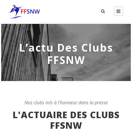
L’actu Des Clubs
FFSNW
Nos clubs mis à l'honneur dans la presse
L'ACTUAIRE DES CLUBS
FFSNW