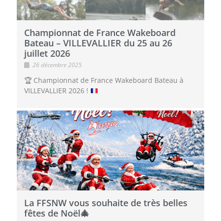
Championnat de France Wakeboard
Bateau – VILLEVALLIER du 25 au 26
juillet 2026
26 décembre 2025
🏆
Championnat de France Wakeboard Bateau à
VILLEVALLIER 2026 !
La FFSNW vous souhaite de très belles
fêtes de Noël🎄