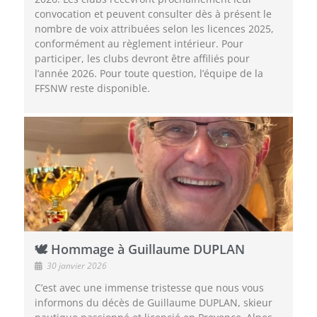
convocation et peuvent consulter dès à présent le
nombre de voix attribuées selon les licences 2025,
conformément au règlement intérieur. Pour
participer, les clubs devront être affiliés pour
l’année 2026. Pour toute question, l’équipe de la
FFSNW reste disponible.
🕊 Hommage à Guillaume DUPLAN
30 janvier 2026
C’est avec une immense tristesse que nous vous
informons du décès de Guillaume DUPLAN, skieur