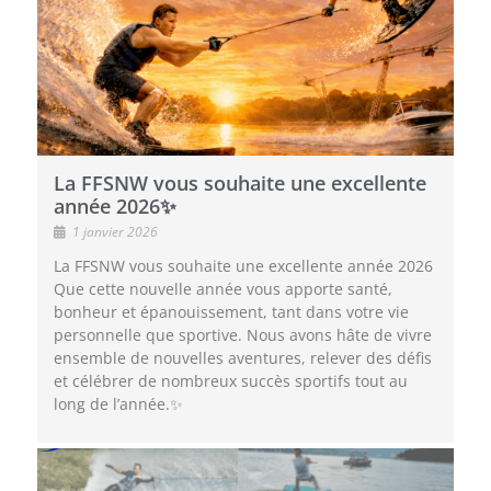
La FFSNW vous souhaite une excellente
année 2026✨
1 janvier 2026
La FFSNW vous souhaite une excellente année 2026
Que cette nouvelle année vous apporte santé,
bonheur et épanouissement, tant dans votre vie
personnelle que sportive. Nous avons hâte de vivre
ensemble de nouvelles aventures, relever des défis
et célébrer de nombreux succès sportifs tout au
long de l’année.✨