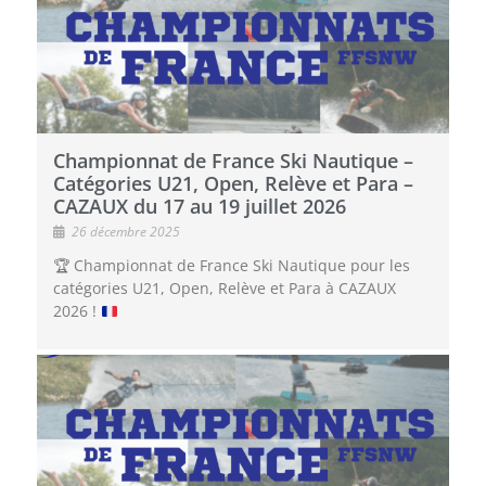
Championnat de France Ski Nautique –
Catégories U21, Open, Relève et Para –
CAZAUX du 17 au 19 juillet 2026
26 décembre 2025
🏆
Championnat de France Ski Nautique pour les
catégories U21, Open, Relève et Para à CAZAUX
2026 !