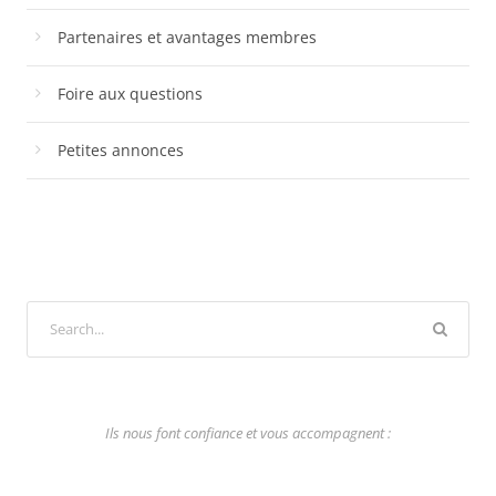
Partenaires et avantages membres
Foire aux questions
Petites annonces
Ils nous font confiance et vous accompagnent :