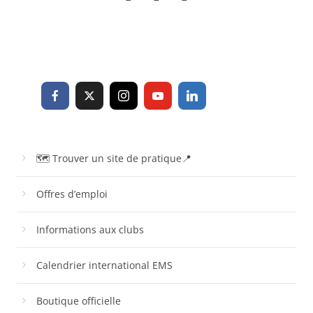
🗺 Trouver un site de pratique📍
Offres d’emploi
Informations aux clubs
Calendrier international EMS
Boutique officielle