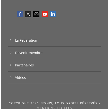
La Fédération
Devenir membre
Partenaires
Vidéos
COPYRIGHT 2021 FFSNW, TOUS DROITS RÉSERVÉS -
MENTIONS LÉGALES