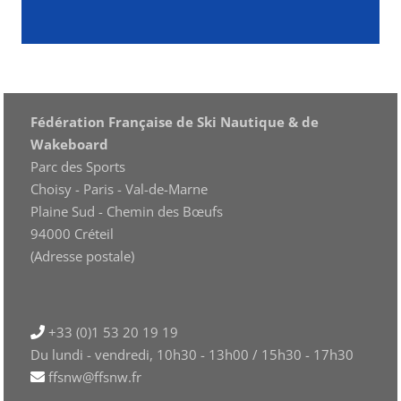
Fédération Française de Ski Nautique & de
Wakeboard
Parc des Sports
Choisy - Paris - Val-de-Marne
Plaine Sud - Chemin des Bœufs
94000 Créteil
(Adresse postale)
+33 (0)1 53 20 19 19
Du lundi - vendredi, 10h30 - 13h00 / 15h30 - 17h30
ffsnw@ffsnw.fr