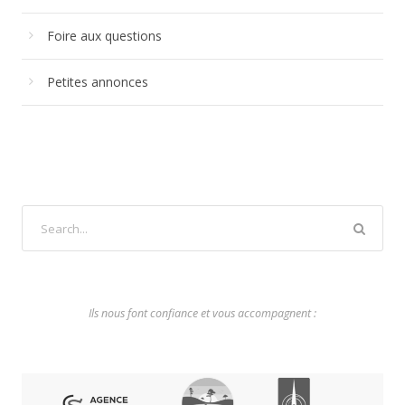
Foire aux questions
Petites annonces
Ils nous font confiance et vous accompagnent :