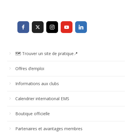
🗺 Trouver un site de pratique📍
Offres d’emploi
Informations aux clubs
Calendrier international EMS
Boutique officielle
Partenaires et avantages membres