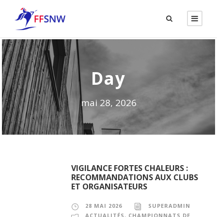
Day
mai 28, 2026
VIGILANCE FORTES CHALEURS :
RECOMMANDATIONS AUX CLUBS
ET ORGANISATEURS
28 MAI 2026
SUPERADMIN
ACTUALITÉS
,
CHAMPIONNATS DE