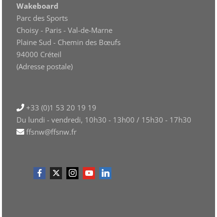
Wakeboard
Parc des Sports
Choisy - Paris - Val-de-Marne
Plaine Sud - Chemin des Bœufs
94000 Créteil
(Adresse postale)
+33 (0)1 53 20 19 19
Du lundi - vendredi, 10h30 - 13h00 / 15h30 - 17h30
ffsnw@ffsnw.fr