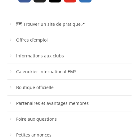
🗺 Trouver un site de pratique📍
Offres d’emploi
Informations aux clubs
Calendrier international EMS
Boutique officielle
Partenaires et avantages membres
Foire aux questions
Petites annonces