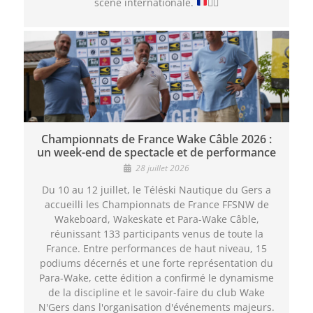
scène internationale.
🏄‍♂️
Championnats de France Wake Câble 2026 :
un week-end de spectacle et de performance
28 juillet 2026
Du 10 au 12 juillet, le Téléski Nautique du Gers a
accueilli les Championnats de France FFSNW de
Wakeboard, Wakeskate et Para-Wake Câble,
réunissant 133 participants venus de toute la
France. Entre performances de haut niveau, 15
podiums décernés et une forte représentation du
Para-Wake, cette édition a confirmé le dynamisme
de la discipline et le savoir-faire du club Wake
N'Gers dans l'organisation d'événements majeurs.