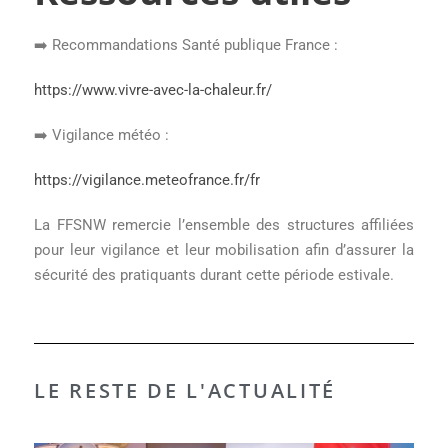
➡️ Recommandations Santé publique France :
https://www.vivre-avec-la-chaleur.fr/
➡️ Vigilance météo :
https://vigilance.meteofrance.fr/fr
La FFSNW remercie l’ensemble des structures affiliées
pour leur vigilance et leur mobilisation afin d’assurer la
sécurité des pratiquants durant cette période estivale.
LE RESTE DE L'ACTUALITÉ