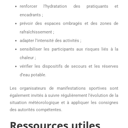
renforcer l’hydratation des pratiquants et
encadrants ;
prévoir des espaces ombragés et des zones de
rafraîchissement ;
adapter l’intensité des activités ;
sensibiliser les participants aux risques liés à la
chaleur ;
vérifier les dispositifs de secours et les réserves
d’eau potable.
Les organisateurs de manifestations sportives sont
également invités à suivre régulièrement l’évolution de la
situation météorologique et à appliquer les consignes
des autorités compétentes.
Ressources utiles