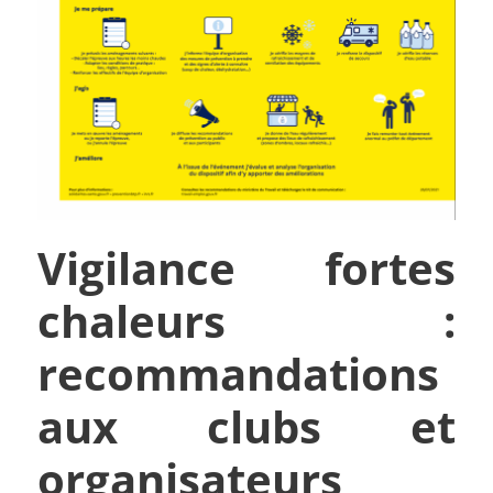
Vigilance fortes
chaleurs :
recommandations
aux clubs et
organisateurs