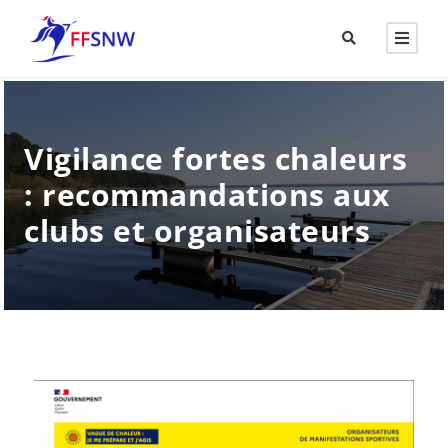
Vigilance fortes chaleurs
: recommandations aux
clubs et organisateurs