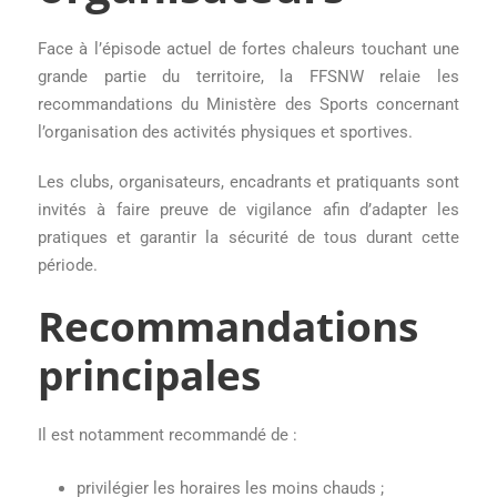
Face à l’épisode actuel de fortes chaleurs touchant une
grande partie du territoire, la FFSNW relaie les
recommandations du Ministère des Sports concernant
l’organisation des activités physiques et sportives.
Les clubs, organisateurs, encadrants et pratiquants sont
invités à faire preuve de vigilance afin d’adapter les
pratiques et garantir la sécurité de tous durant cette
période.
Recommandations
principales
Il est notamment recommandé de :
privilégier les horaires les moins chauds ;