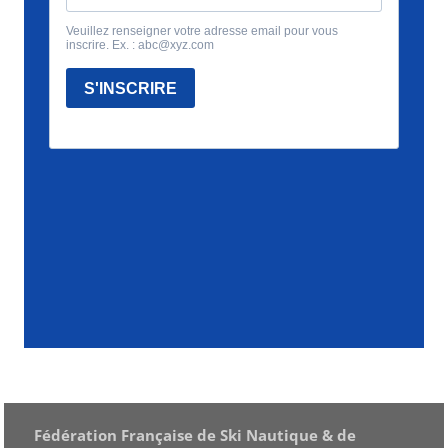
Fédération Française de Ski Nautique & de