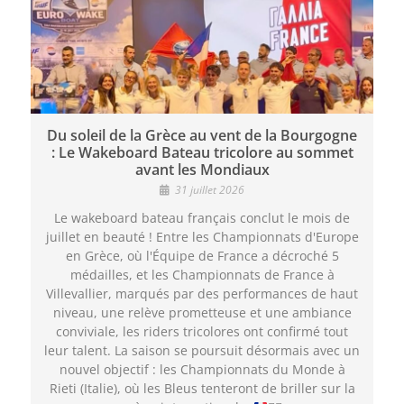
Du soleil de la Grèce au vent de la Bourgogne
: Le Wakeboard Bateau tricolore au sommet
avant les Mondiaux
31 juillet 2026
Le wakeboard bateau français conclut le mois de
juillet en beauté ! Entre les Championnats d'Europe
en Grèce, où l'Équipe de France a décroché 5
médailles, et les Championnats de France à
Villevallier, marqués par des performances de haut
niveau, une relève prometteuse et une ambiance
conviviale, les riders tricolores ont confirmé tout
leur talent. La saison se poursuit désormais avec un
nouvel objectif : les Championnats du Monde à
Rieti (Italie), où les Bleus tenteront de briller sur la