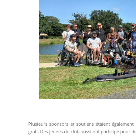
Plusieurs sponsors et soutiens étaient également p
grab. Des jeunes du club aussi ont participé pour