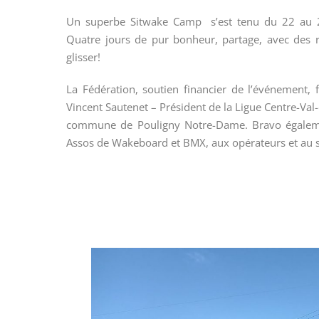
Un superbe Sitwake Camp s’est tenu du 22 au
Quatre jours de pur bonheur, partage, avec des r
glisser!
La Fédération, soutien financier de l’événement, 
Vincent Sautenet – Président de la Ligue Centre-Val-
commune de Pouligny Notre-Dame. Bravo égalemen
Assos de Wakeboard et BMX, aux opérateurs et au s