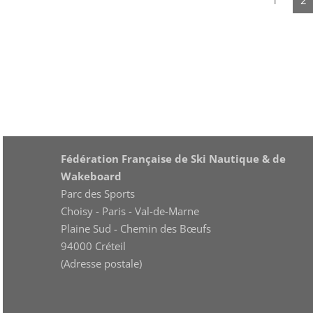
Fédération Française de Ski Nautique & de
Wakeboard
Parc des Sports
Choisy - Paris - Val-de-Marne
Plaine Sud - Chemin des Bœufs
94000 Créteil
(Adresse postale)