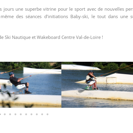
es jours une superbe vitrine pour le sport avec de nouvelles pe
et même des séances d’initiations Baby-ski, le tout dans une 
 de Ski Nautique et Wakeboard Centre Val-de-Loire !