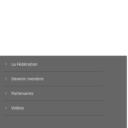
La Fédération
Devenir membre
Partenaires
Vidéos