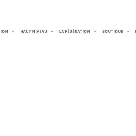
TION
HAUT NIVEAU
LA FÉDÉRATION
BOUTIQUE