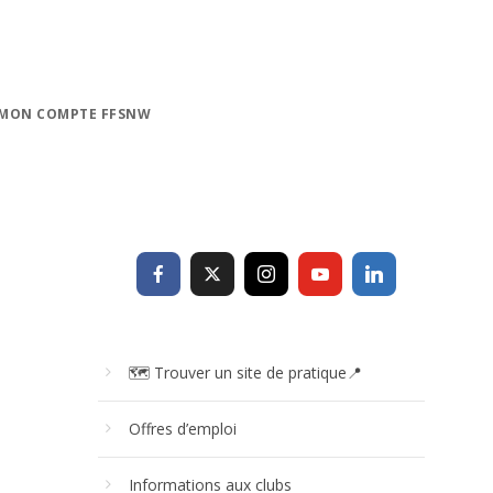
MON COMPTE FFSNW
🗺 Trouver un site de pratique📍
Offres d’emploi
Informations aux clubs