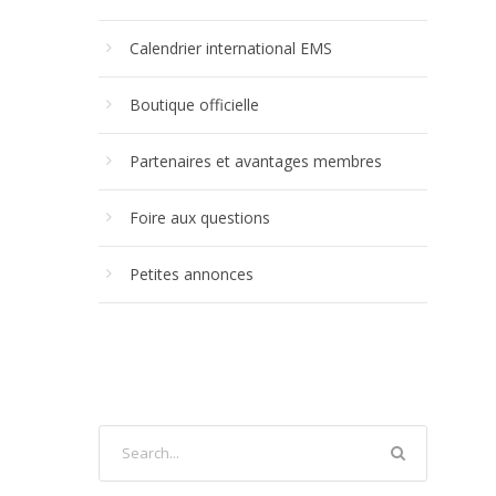
Calendrier international EMS
Boutique officielle
Partenaires et avantages membres
Foire aux questions
Petites annonces