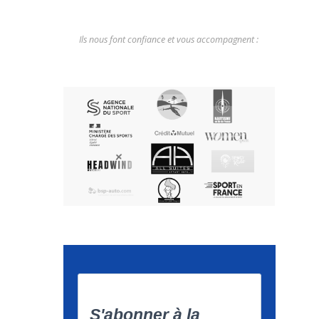
Ils nous font confiance et vous accompagnent :