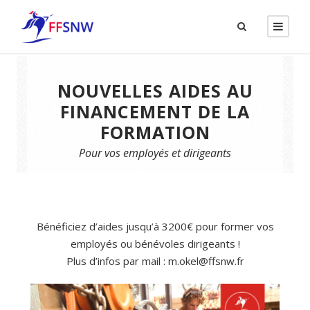
NOUVELLES AIDES AU
FINANCEMENT DE LA
FORMATION
Pour vos employés et dirigeants
Bénéficiez d’aides jusqu’à 3200€ pour former vos
employés ou bénévoles dirigeants !
Plus d’infos par mail : m.okel@ffsnw.fr