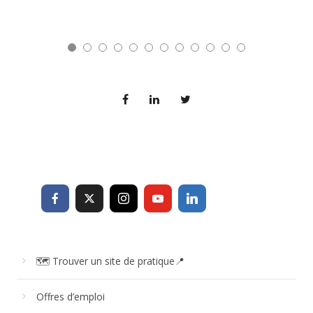
🗺 Trouver un site de pratique📍
Offres d’emploi