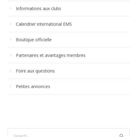
Informations aux clubs
Calendrier international EMS
Boutique officielle
Partenaires et avantages membres
Foire aux questions
Petites annonces