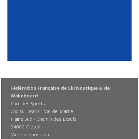
Fédération Française de Ski Nautique & de
Wakeboard
Parc des Sports
Choisy - Paris - Val-de-Marne
Plaine Sud - Chemin des Bœufs
94000 Créteil
(Adresse postale)