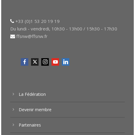
+33 (0)1 53 20 19 19
Du lundi - vendredi, 10h30 - 13h00 / 15h30 - 17h30
ffsnw@ffsnw.fr
La Fédération
Devenir membre
Partenaires