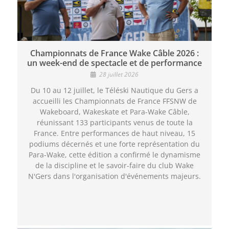
Championnats de France Wake Câble 2026 :
un week-end de spectacle et de performance
28 juillet 2026
Du 10 au 12 juillet, le Téléski Nautique du Gers a
accueilli les Championnats de France FFSNW de
Wakeboard, Wakeskate et Para-Wake Câble,
réunissant 133 participants venus de toute la
France. Entre performances de haut niveau, 15
podiums décernés et une forte représentation du
Para-Wake, cette édition a confirmé le dynamisme
de la discipline et le savoir-faire du club Wake
N'Gers dans l'organisation d'événements majeurs.