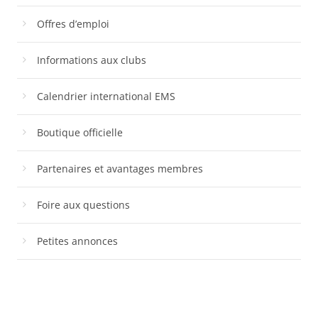
Offres d’emploi
Informations aux clubs
Calendrier international EMS
Boutique officielle
Partenaires et avantages membres
Foire aux questions
Petites annonces