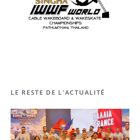
LE RESTE DE L'ACTUALITÉ