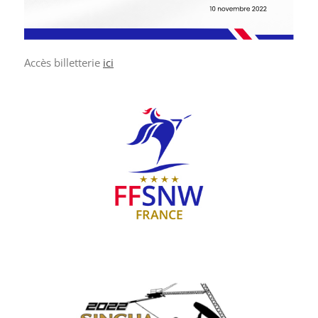
Accès billetterie
ici