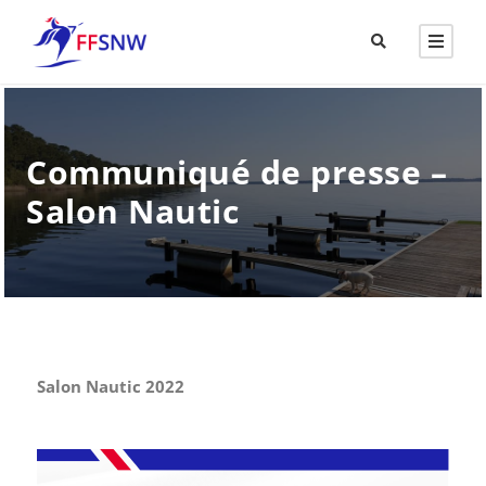
Communiqué de presse –
Salon Nautic
Salon Nautic 2022