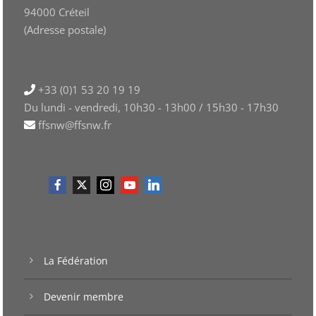
94000 Créteil
(Adresse postale)
+33 (0)1 53 20 19 19
Du lundi - vendredi, 10h30 - 13h00 / 15h30 - 17h30
ffsnw@ffsnw.fr
La Fédération
Devenir membre