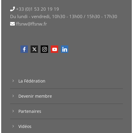
+33 (0)1 53 20 19 19
Du lundi - vendredi, 10h30 - 13h00 / 15h30 - 17h30
ffsnw@ffsnw.fr
La Fédération
Devenir membre
Partenaires
Vidéos