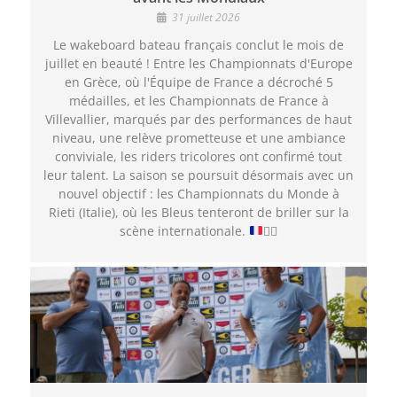
31 juillet 2026
Le wakeboard bateau français conclut le mois de
juillet en beauté ! Entre les Championnats d'Europe
en Grèce, où l'Équipe de France a décroché 5
médailles, et les Championnats de France à
Villevallier, marqués par des performances de haut
niveau, une relève prometteuse et une ambiance
conviviale, les riders tricolores ont confirmé tout
leur talent. La saison se poursuit désormais avec un
nouvel objectif : les Championnats du Monde à
Rieti (Italie), où les Bleus tenteront de briller sur la
scène internationale.
🏄‍♂️