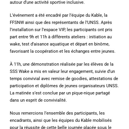
autour d’une activité sportive inclusive.
L’événement a été encadré par l’équipe du Kable, la
FFSNW ainsi que des représentants de l’UNSS. Après
l’installation sur l’espace VIP, les participants ont pris
part entre 9h et 11h à différents ateliers : initiation au
wake, test d’aisance aquatique et départ en binôme,
favorisant la coopération et les échanges entre jeunes.
À 11h, une démonstration réalisée par les élèves de la
SSS Wake a mis en valeur leur engagement, suivie d’un
temps convivial avec remise de goodies, attestations de
participation et diplômes de jeunes organisateurs UNSS.
La matinée s’est conclue par un pique-nique partagé
dans un esprit de convivialité.
Nous remercions l’ensemble des participants, les
encadrants, ainsi que les équipes du Kable mobilisés
pour la réussite de cette belle journée placée sous le