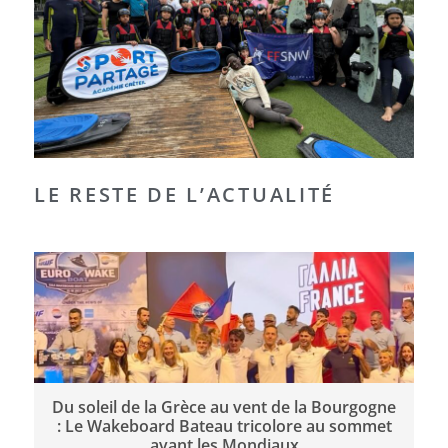
LE RESTE DE L’ACTUALITÉ
Du soleil de la Grèce au vent de la Bourgogne
: Le Wakeboard Bateau tricolore au sommet
avant les Mondiaux