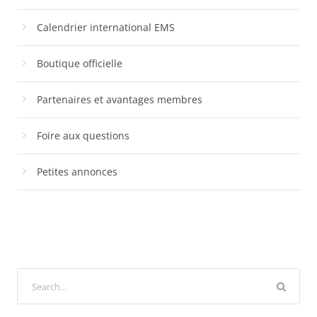
Calendrier international EMS
Boutique officielle
Partenaires et avantages membres
Foire aux questions
Petites annonces