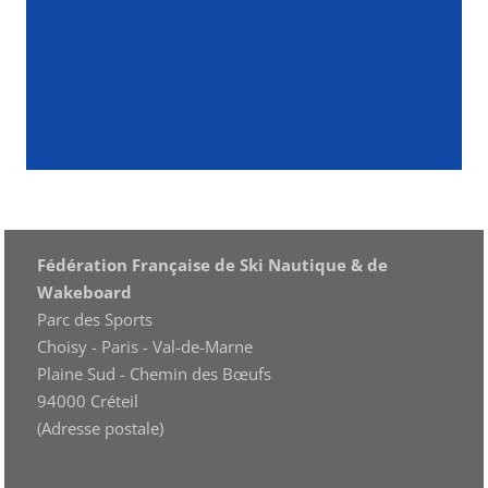
Fédération Française de Ski Nautique & de
Wakeboard
Parc des Sports
Choisy - Paris - Val-de-Marne
Plaine Sud - Chemin des Bœufs
94000 Créteil
(Adresse postale)