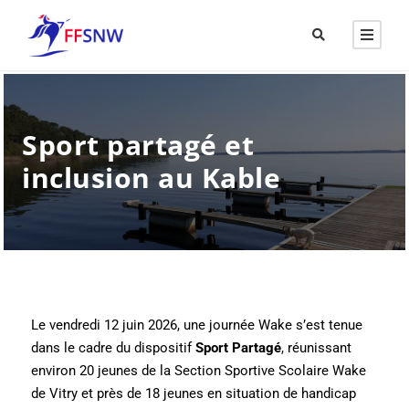
Sport partagé et
inclusion au Kable
Le vendredi 12 juin 2026, une journée Wake s’est tenue
dans le cadre du dispositif
Sport Partagé
, réunissant
environ 20 jeunes de la Section Sportive Scolaire Wake
de Vitry et près de 18 jeunes en situation de handicap