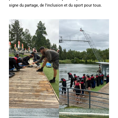
signe du partage, de l’inclusion et du sport pour tous.