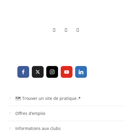
🗺 Trouver un site de pratique📍
Offres d’emploi
Informations aux clubs