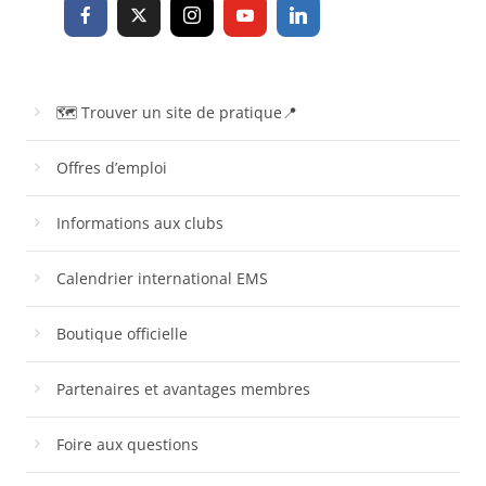
🗺 Trouver un site de pratique📍
Offres d’emploi
Informations aux clubs
Calendrier international EMS
Boutique officielle
Partenaires et avantages membres
Foire aux questions