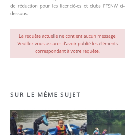
de réduction pour les licencié-es et clubs FFSNW ci-
dessous.
La requête actuelle ne contient aucun message.
Veuillez vous assurer d’avoir publié les éléments
correspondant à votre requête.
SUR LE MÊME SUJET