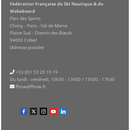
Fédération Française de Ski Nautique & de
Wakeboard
Parc des Sports
Choisy - Paris - Val-de-Marne
Plaine Sud - Chemin des Bœufs
94000 Créteil
(Adresse postale)
+33 (0)1 53 20 19 19
Du lundi - vendredi, 10h30 - 13h00 / 15h30 - 17h30
ffsnw@ffsnw.fr