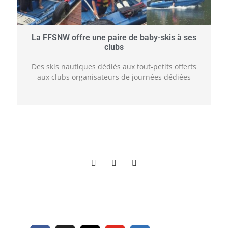
La FFSNW offre une paire de baby-skis à ses
clubs
Des skis nautiques dédiés aux tout-petits offerts
aux clubs organisateurs de journées dédiées