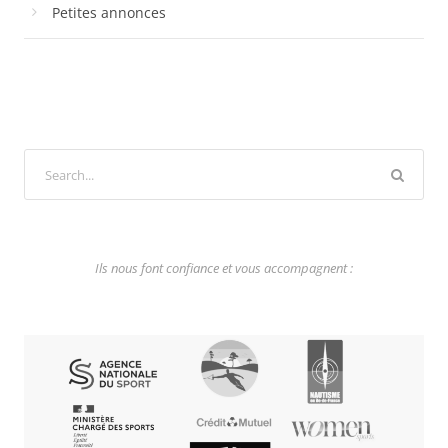
Petites annonces
Ils nous font confiance et vous accompagnent :