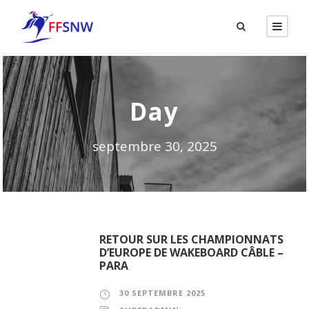
Day
septembre 30, 2025
RETOUR SUR LES CHAMPIONNATS
D’EUROPE DE WAKEBOARD CÂBLE –
PARA
30 SEPTEMBRE 2025