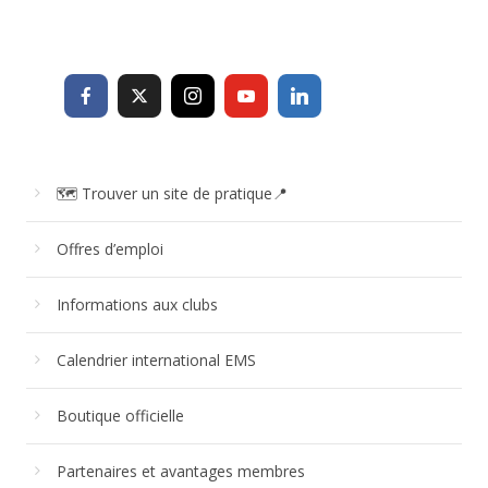
🗺 Trouver un site de pratique📍
Offres d’emploi
Informations aux clubs
Calendrier international EMS
Boutique officielle
Partenaires et avantages membres