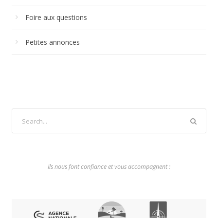
Foire aux questions
Petites annonces
Ils nous font confiance et vous accompagnent :