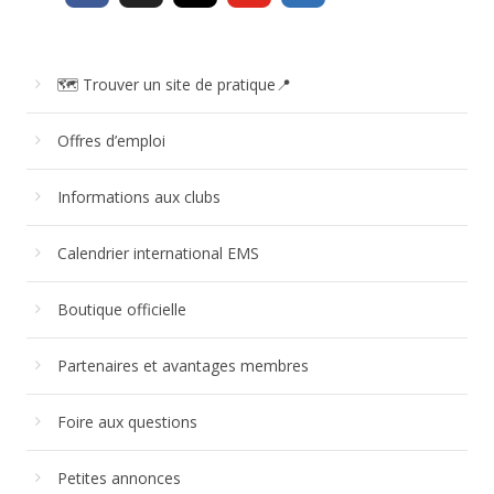
🗺 Trouver un site de pratique📍
Offres d’emploi
Informations aux clubs
Calendrier international EMS
Boutique officielle
Partenaires et avantages membres
Foire aux questions
Petites annonces