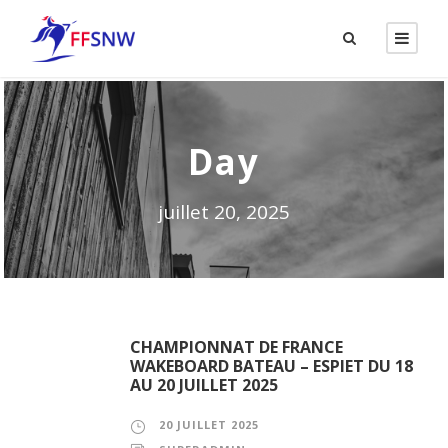
Day
juillet 20, 2025
CHAMPIONNAT DE FRANCE
WAKEBOARD BATEAU – ESPIET DU 18
AU 20 JUILLET 2025
20 JUILLET 2025