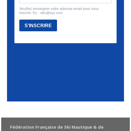
Fédération Française de Ski Nautique & de