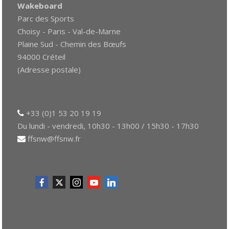
Wakeboard
Parc des Sports
Choisy - Paris - Val-de-Marne
Plaine Sud - Chemin des Bœufs
94000 Créteil
(Adresse postale)
+33 (0)1 53 20 19 19
Du lundi - vendredi, 10h30 - 13h00 / 15h30 - 17h30
ffsnw@ffsnw.fr