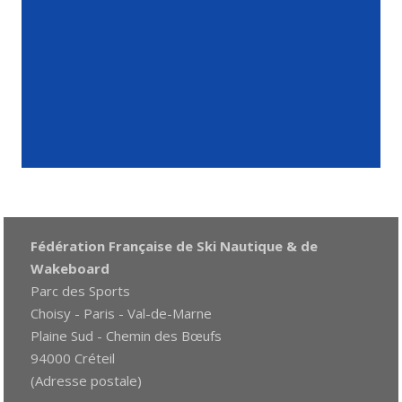
Fédération Française de Ski Nautique & de
Wakeboard
Parc des Sports
Choisy - Paris - Val-de-Marne
Plaine Sud - Chemin des Bœufs
94000 Créteil
(Adresse postale)