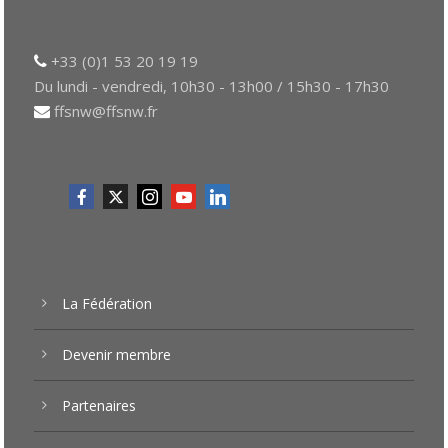
+33 (0)1 53 20 19 19
Du lundi - vendredi, 10h30 - 13h00 / 15h30 - 17h30
ffsnw@ffsnw.fr
La Fédération
Devenir membre
Partenaires