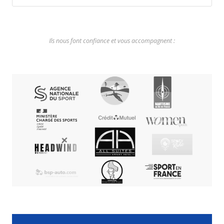
Ils nous font confiance et vous accompagnent :