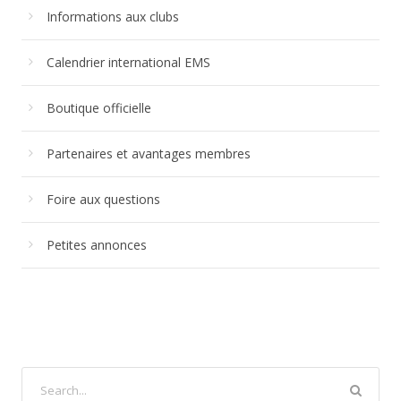
Informations aux clubs
Calendrier international EMS
Boutique officielle
Partenaires et avantages membres
Foire aux questions
Petites annonces