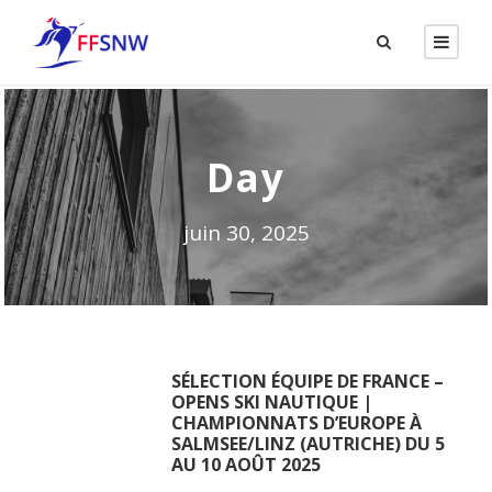
Day
juin 30, 2025
SÉLECTION ÉQUIPE DE FRANCE –
OPENS SKI NAUTIQUE |
CHAMPIONNATS D’EUROPE À
SALMSEE/LINZ (AUTRICHE) DU 5
AU 10 AOÛT 2025