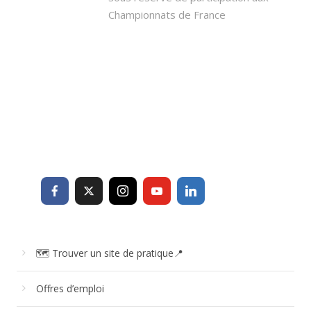
Championnats de France
🗺 Trouver un site de pratique📍
Offres d’emploi