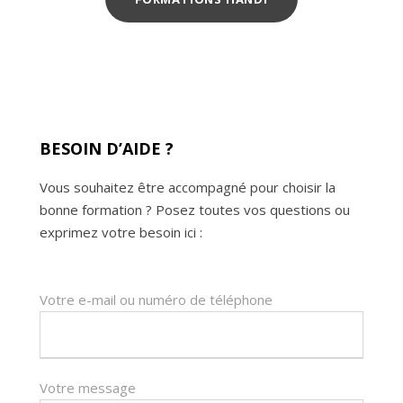
BESOIN D’AIDE ?
Vous souhaitez être accompagné pour choisir la
bonne formation ? Posez toutes vos questions ou
exprimez votre besoin ici :
Votre e-mail ou numéro de téléphone
Votre message