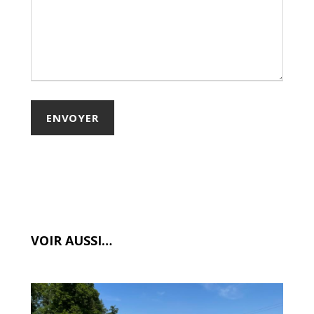
VOIR AUSSI…