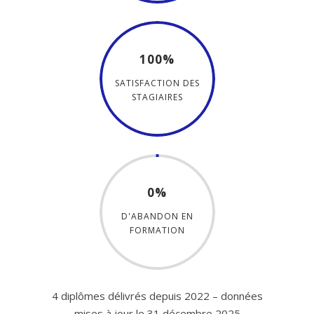
100%
SATISFACTION DES
STAGIAIRES
0%
D'ABANDON EN
FORMATION
4 diplômes délivrés depuis 2022 – données
mises à jour le 31 décembre 2025