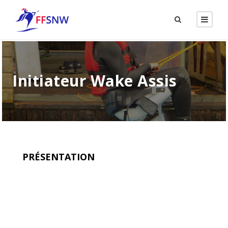
Initiateur Wake Assis
PRÉSENTATION