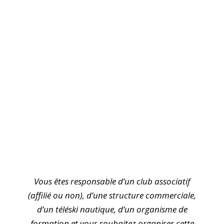
Vous êtes responsable d’un club associatif
(affilié ou non), d’une structure commerciale,
d’un téléski nautique, d’un organisme de
formation et vous souhaitez organiser cette