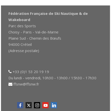
Fédération Française de Ski Nautique & de
Wakeboard
Parc des Sports
Choisy - Paris - Val-de-Marne
Plaine Sud - Chemin des Bœufs
94000 Créteil
(Adresse postale)
+33 (0)1 53 20 19 19
Du lundi - vendredi, 10h30 - 13h00 / 15h30 - 17h30
ffsnw@ffsnw.fr