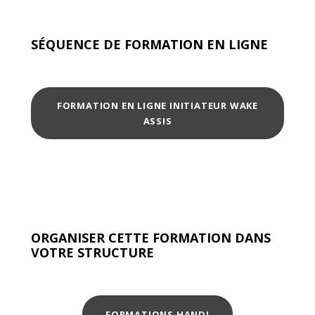
SÉQUENCE DE FORMATION EN LIGNE
FORMATION EN LIGNE INITIATEUR WAKE
ASSIS
ORGANISER CETTE FORMATION DANS
VOTRE STRUCTURE
FORMATIONS HANDI