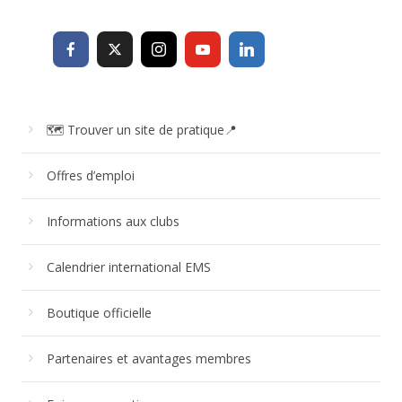
🗺 Trouver un site de pratique📍
Offres d’emploi
Informations aux clubs
Calendrier international EMS
Boutique officielle
Partenaires et avantages membres