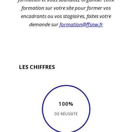
formation sur votre site pour former vos
encadrants ou vos stagiaires, faites votre
demande sur
formation@ffsnw.fr
LES CHIFFRES
100%
DE RÉUSSITE