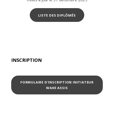
LISTE DES DIPLÔMÉS
INSCRIPTION
FORMULAIRE D'INSCRIPTION INITIATEUR
WAKE ASSIS