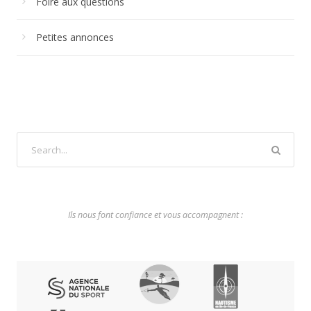
Foire aux questions
Petites annonces
Ils nous font confiance et vous accompagnent :