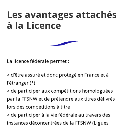
Les avantages attachés
à la Licence
La licence fédérale permet :
> d’être assuré et donc protégé en France et à
l’étranger (*)
> de participer aux compétitions homologuées
par la FFSNW et de prétendre aux titres délivrés
lors des compétitions à titre
> de participer à la vie fédérale au travers des
instances déconcentrées de la FFSNW (Ligues