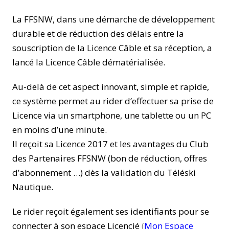
La FFSNW, dans une démarche de développement
durable et de réduction des délais entre la
souscription de la Licence Câble et sa réception, a
lancé la Licence Câble dématérialisée.
Au-delà de cet aspect innovant, simple et rapide,
ce système permet au rider d’effectuer sa prise de
Licence via un smartphone, une tablette ou un PC
en moins d’une minute.
Il reçoit sa Licence 2017 et les avantages du Club
des Partenaires FFSNW (bon de réduction, offres
d’abonnement …) dès la validation du Téléski
Nautique.
Le rider reçoit également ses identifiants pour se
connecter à son espace Licencié
(
Mon Espace