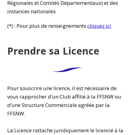
Régionales et Comités Départementaux) et des
instances nationales
(*) : Pour plus de renseignements
cliquez ici
Prendre sa Licence
Pour souscrire une licence, il est nécessaire de
vous rapprocher d’un Club affilié à la FFSNW ou
d’une Structure Commerciale agréée par la
FFSNW.
La Licence rattache juridiquement le licencié à la