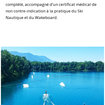
complété, accompagné d’un certificat médical de
non contre-indication à la pratique du Ski
Nautique et du Wakeboard.