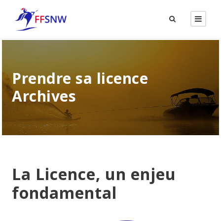
Prendre sa licence
Archives
La Licence, un enjeu
fondamental