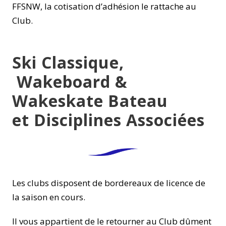
FFSNW, la cotisation d’adhésion le rattache au
Club.
Ski Classique,
Wakeboard &
Wakeskate Bateau
et Disciplines Associées
Les clubs disposent de bordereaux de licence de
la saison en cours.
Il vous appartient de le retourner au Club dûment