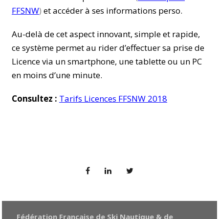
FFSNW
)
et accéder à ses informations perso.
Au-delà de cet aspect innovant, simple et rapide,
ce système permet au rider d’effectuer sa prise de
Licence via un smartphone, une tablette ou un PC
en moins d’une minute.
Consultez :
Tarifs Licences FFSNW 2018
Fédération Française de Ski Nautique & de