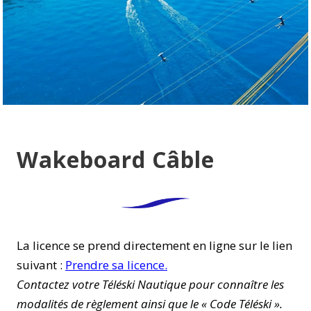
Wakeboard Câble
La licence se
prend directement en ligne su
r le lien
suivant :
Prendre sa licence
.
Contactez votre Téléski Nautique pour connaître les
modalités de règlement ainsi que le « Code Téléski ».