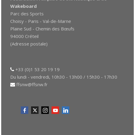
Wakeboard
Parc des Sports
Choisy - Paris - Val-de-Marne
Plaine Sud - Chemin des Bœufs
94000 Créteil
(Adresse postale)
+33 (0)1 53 20 19 19
Du lundi - vendredi, 10h30 - 13h00 / 15h30 - 17h30
ffsnw@ffsnw.fr