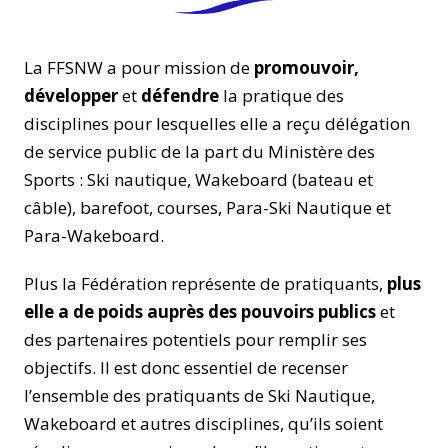
La FFSNW a pour mission de
promouvoir,
développer
et
défendre
la pratique des
disciplines pour lesquelles elle a reçu délégation
de service public de la part du Ministère des
Sports : Ski nautique, Wakeboard (bateau et
câble), barefoot, courses, Para-Ski Nautique et
Para-Wakeboard.
Plus la Fédération représente de pratiquants,
plus
elle a de poids auprès des pouvoirs publics
et
des partenaires potentiels pour remplir ses
objectifs. Il est donc essentiel de recenser
l’ensemble des pratiquants de Ski Nautique,
Wakeboard et autres disciplines, qu’ils soient