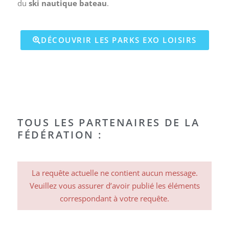
du
ski nautique bateau
.
DÉCOUVRIR LES PARKS EXO LOISIRS
TOUS LES PARTENAIRES DE LA
FÉDÉRATION :
La requête actuelle ne contient aucun message.
Veuillez vous assurer d’avoir publié les éléments
correspondant à votre requête.