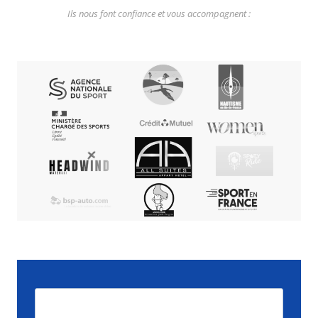
Ils nous font confiance et vous accompagnent :