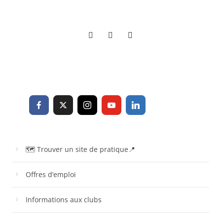
🗺 Trouver un site de pratique📍
Offres d’emploi
Informations aux clubs