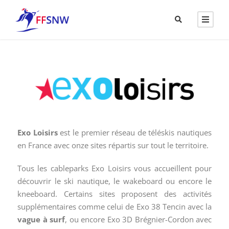
Exo Loisirs
est le premier réseau de téléskis nautiques
en France avec onze sites répartis sur tout le territoire.
Tous les cableparks Exo Loisirs vous accueillent pour
découvrir le ski nautique, le wakeboard ou encore le
kneeboard. Certains sites proposent des activités
supplémentaires comme celui de Exo 38 Tencin avec la
vague à surf
, ou encore Exo 3D Brégnier-Cordon avec