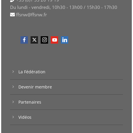
Du lundi - vendredi, 10h30 - 13h00 / 15h30 - 17h30
ffsnw@ffsnw.fr
La Fédération
Devenir membre
Partenaires
Vidéos