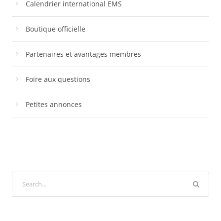
Calendrier international EMS
Boutique officielle
Partenaires et avantages membres
Foire aux questions
Petites annonces