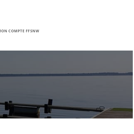
MON COMPTE FFSNW