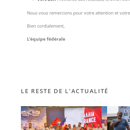
Nous vous remercions pour votre attention et votre
Bien cordialement,
L’équipe fédérale
Prés
Philippe
LE RESTE DE L'ACTUALITÉ