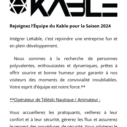
Rejoignez l’Équipe du Kable pour la Saison 2024
Intégrer LeKable, c’est rejoindre une entreprise fun et
en plein développement.
Nous sommes à la recherche de personnes
polyvalentes, enthousiastes et dynamiques, prêtes à
offrir sourire et bonne humeur pour garantir à nos
visiteurs des moments de convivialité inoubliables.
Votre esprit d’équipe est notre force.**
**Opérateur de Téléski Nautique / Animateur :
Vous accueillerez les pratiquants, veillerez à leur
confort et à leur sécurité, gérerez les flux et assurerez
le respect des procédures de sécurité. Vous piloterez le