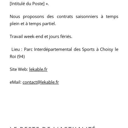
[Intitulé du Poste] ».
Nous proposons des contrats saisonniers à temps
plein et à temps partiel.
Travail week-end et jours fériés.
Lieu : Parc Interdépartemental des Sports à Choisy le
Roi (94)
Site Web:
lekable.fr
eMail:
contact@lekable.fr