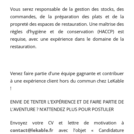
Vous serez responsable de la gestion des stocks, des
commandes, de la préparation des plats et de la
propreté des espaces de restauration. Une maîtrise des
règles d’hygiène et de conservation (HACCP) est
requise, avec une expérience dans le domaine de la
restauration.
Venez faire partie d’une équipe gagnante et contribuer
à une expérience client hors du commun chez LeKable
!
ENVIE DE TENTER L’EXPÉRIENCE ET DE FAIRE PARTIE DE
L’AVENTURE ? N’ATTENDEZ PLUS POUR POSTULER
Envoyez votre CV et lettre de motivation à
contact@lekable.fr
avec l’objet « Candidature