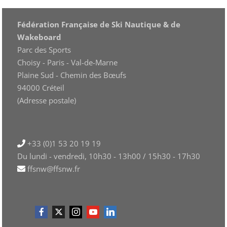
Fédération Française de Ski Nautique & de
Wakeboard
Parc des Sports
Choisy - Paris - Val-de-Marne
Plaine Sud - Chemin des Bœufs
94000 Créteil
(Adresse postale)
+33 (0)1 53 20 19 19
Du lundi - vendredi, 10h30 - 13h00 / 15h30 - 17h30
ffsnw@ffsnw.fr