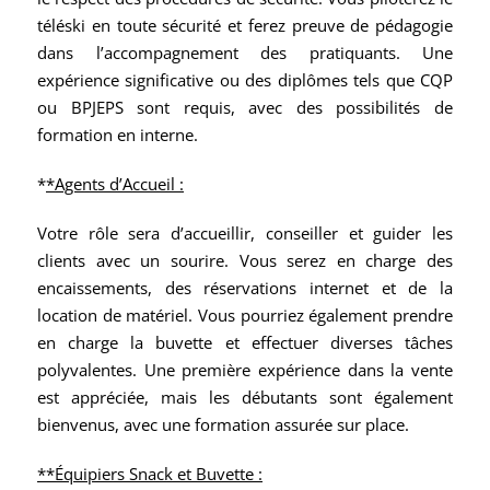
téléski en toute sécurité et ferez preuve de pédagogie
dans l’accompagnement des pratiquants. Une
expérience significative ou des diplômes tels que CQP
ou BPJEPS sont requis, avec des possibilités de
formation en interne.
*
*Agents d’Accueil :
Votre rôle sera d’accueillir, conseiller et guider les
clients avec un sourire. Vous serez en charge des
encaissements, des réservations internet et de la
location de matériel. Vous pourriez également prendre
en charge la buvette et effectuer diverses tâches
polyvalentes. Une première expérience dans la vente
est appréciée, mais les débutants sont également
bienvenus, avec une formation assurée sur place.
**Équipiers Snack et Buvette :