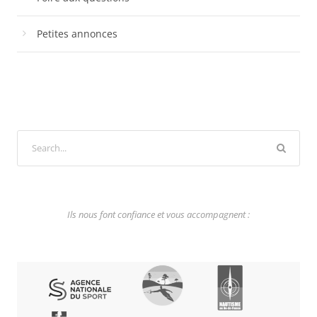
Petites annonces
Ils nous font confiance et vous accompagnent :