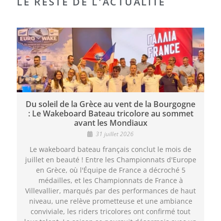
LE RESTE DE L'ACTUALITÉ
Du soleil de la Grèce au vent de la Bourgogne
: Le Wakeboard Bateau tricolore au sommet
avant les Mondiaux
31 juillet 2026
Le wakeboard bateau français conclut le mois de
juillet en beauté ! Entre les Championnats d'Europe
en Grèce, où l'Équipe de France a décroché 5
médailles, et les Championnats de France à
Villevallier, marqués par des performances de haut
niveau, une relève prometteuse et une ambiance
conviviale, les riders tricolores ont confirmé tout