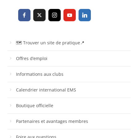
🗺 Trouver un site de pratique📍
Offres d’emploi
Informations aux clubs
Calendrier international EMS
Boutique officielle
Partenaires et avantages membres
Foire aux questions