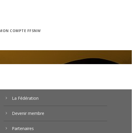
MON COMPTE FFSNW
La Fédération
Devenir membre
Partenaires