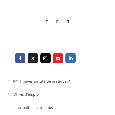
🗺 Trouver un site de pratique📍
Offres d’emploi
Informations aux clubs