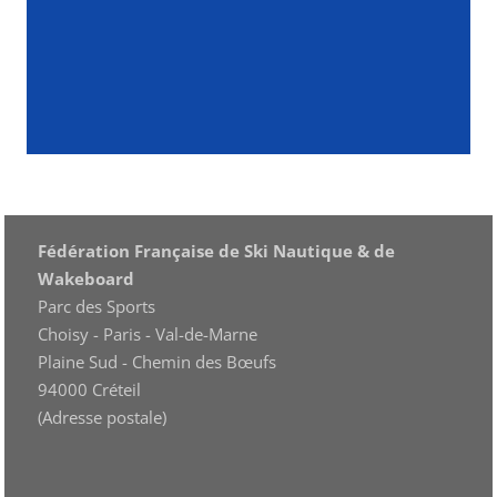
Fédération Française de Ski Nautique & de
Wakeboard
Parc des Sports
Choisy - Paris - Val-de-Marne
Plaine Sud - Chemin des Bœufs
94000 Créteil
(Adresse postale)