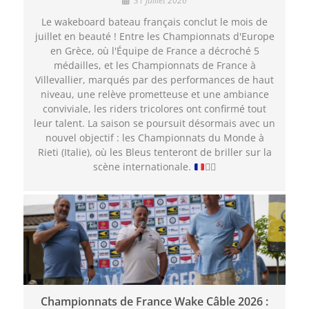
31 juillet 2026
Le wakeboard bateau français conclut le mois de
juillet en beauté ! Entre les Championnats d'Europe
en Grèce, où l'Équipe de France a décroché 5
médailles, et les Championnats de France à
Villevallier, marqués par des performances de haut
niveau, une relève prometteuse et une ambiance
conviviale, les riders tricolores ont confirmé tout
leur talent. La saison se poursuit désormais avec un
nouvel objectif : les Championnats du Monde à
Rieti (Italie), où les Bleus tenteront de briller sur la
scène internationale.
🏄‍♂️
Championnats de France Wake Câble 2026 :