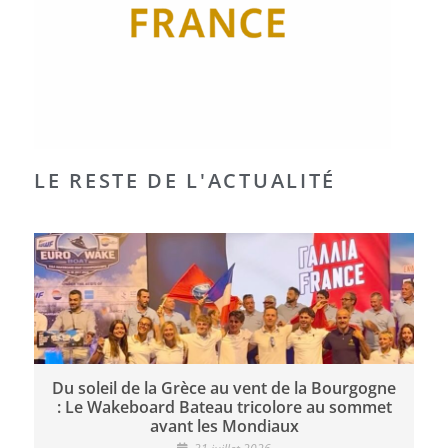
LE RESTE DE L'ACTUALITÉ
Du soleil de la Grèce au vent de la Bourgogne
: Le Wakeboard Bateau tricolore au sommet
avant les Mondiaux