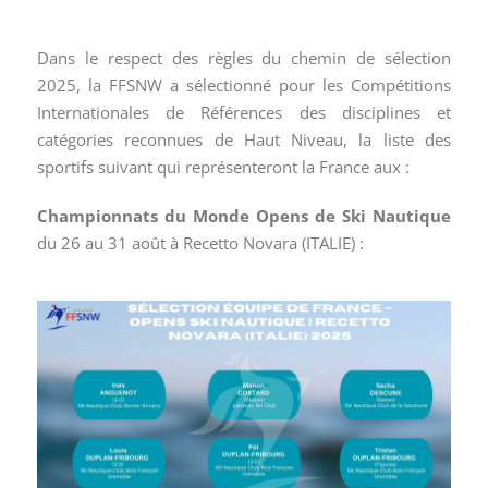
Dans le respect des règles du chemin de sélection
2025, la FFSNW a sélectionné pour les Compétitions
Internationales de Références des disciplines et
catégories reconnues de Haut Niveau, la liste des
sportifs suivant qui représenteront la France aux :
Championnats du Monde Opens de Ski Nautique
du 26 au 31 août à Recetto Novara (ITALIE) :