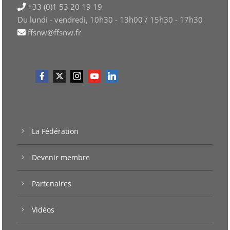
+33 (0)1 53 20 19 19
Du lundi - vendredi, 10h30 - 13h00 / 15h30 - 17h30
ffsnw@ffsnw.fr
La Fédération
Devenir membre
Partenaires
Vidéos