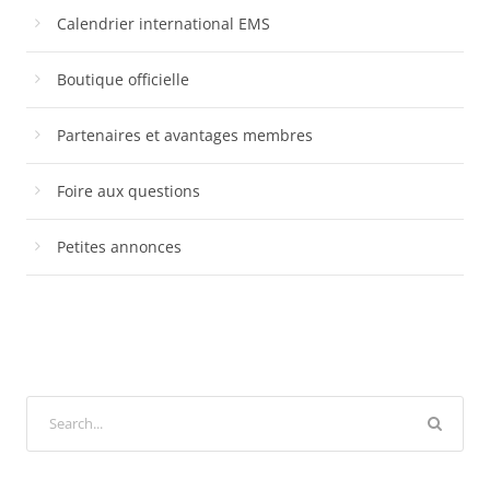
Calendrier international EMS
Boutique officielle
Partenaires et avantages membres
Foire aux questions
Petites annonces