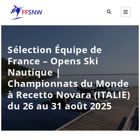
Sélection Équipe de
France – Opens Ski
Nautique |
Championnats du Monde
à Recetto Novara (ITALIE)
du 26 au 31 août 2025