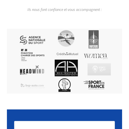
Ils nous font confiance et vous accompagnent :