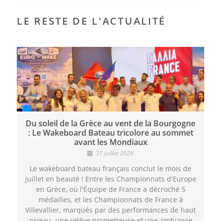
LE RESTE DE L'ACTUALITÉ
Du soleil de la Grèce au vent de la Bourgogne
: Le Wakeboard Bateau tricolore au sommet
avant les Mondiaux
31 juillet 2026
Le wakeboard bateau français conclut le mois de
juillet en beauté ! Entre les Championnats d'Europe
en Grèce, où l'Équipe de France a décroché 5
médailles, et les Championnats de France à
Villevallier, marqués par des performances de haut
niveau, une relève prometteuse et une ambiance