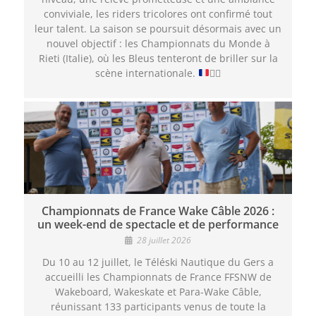
conviviale, les riders tricolores ont confirmé tout
leur talent. La saison se poursuit désormais avec un
nouvel objectif : les Championnats du Monde à
Rieti (Italie), où les Bleus tenteront de briller sur la
scène internationale.
🏄‍♂️
Championnats de France Wake Câble 2026 :
un week-end de spectacle et de performance
28 juillet 2026
Du 10 au 12 juillet, le Téléski Nautique du Gers a
accueilli les Championnats de France FFSNW de
Wakeboard, Wakeskate et Para-Wake Câble,
réunissant 133 participants venus de toute la