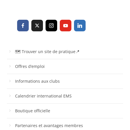
🗺 Trouver un site de pratique📍
Offres d’emploi
Informations aux clubs
Calendrier international EMS
Boutique officielle
Partenaires et avantages membres