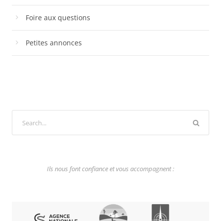
Foire aux questions
Petites annonces
Ils nous font confiance et vous accompagnent :