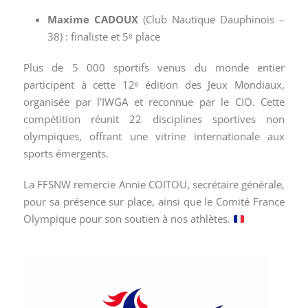
Maxime CADOUX
(Club Nautique Dauphinois –
38) : finaliste et 5ᵉ place
Plus de 5 000 sportifs venus du monde entier
participent à cette 12ᵉ édition des Jeux Mondiaux,
organisée par l’IWGA et reconnue par le CIO. Cette
compétition réunit 22 disciplines sportives non
olympiques, offrant une vitrine internationale aux
sports émergents.
La FFSNW remercie Annie COITOU, secrétaire générale,
pour sa présence sur place, ainsi que le Comité France
Olympique pour son soutien à nos athlètes.