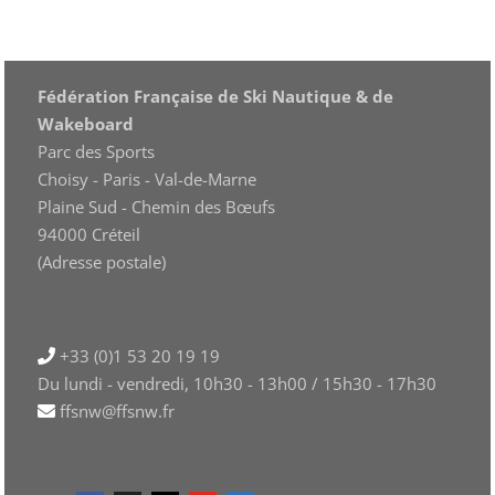
Fédération Française de Ski Nautique & de
Wakeboard
Parc des Sports
Choisy - Paris - Val-de-Marne
Plaine Sud - Chemin des Bœufs
94000 Créteil
(Adresse postale)
+33 (0)1 53 20 19 19
Du lundi - vendredi, 10h30 - 13h00 / 15h30 - 17h30
ffsnw@ffsnw.fr