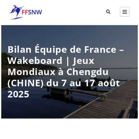
Bilan Équipe de France –
Wakeboard | Jeux
Mondiaux à Chengdu
(CHINE) du 7 au 17 août
2025