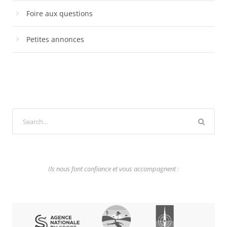
Foire aux questions
Petites annonces
Ils nous font confiance et vous accompagnent :