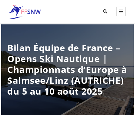
Bilan Équipe de France –
Opens Ski Nautique |
Championnats d’Europe à
Salmsee/Linz (AUTRICHE)
du 5 au 10 août 2025