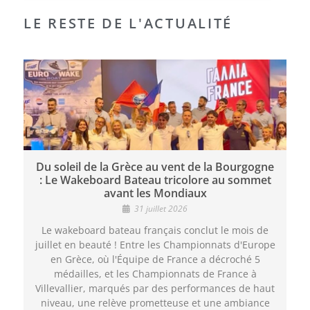
LE RESTE DE L'ACTUALITÉ
Du soleil de la Grèce au vent de la Bourgogne
: Le Wakeboard Bateau tricolore au sommet
avant les Mondiaux
31 juillet 2026
Le wakeboard bateau français conclut le mois de
juillet en beauté ! Entre les Championnats d'Europe
en Grèce, où l'Équipe de France a décroché 5
médailles, et les Championnats de France à
Villevallier, marqués par des performances de haut
niveau, une relève prometteuse et une ambiance