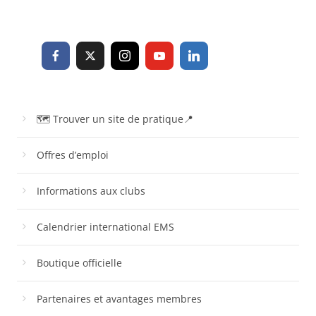
🗺 Trouver un site de pratique📍
Offres d’emploi
Informations aux clubs
Calendrier international EMS
Boutique officielle
Partenaires et avantages membres