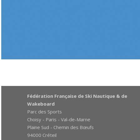
Fédération Française de Ski Nautique & de
Wakeboard
Parc des Sports
Choisy - Paris - Val-de-Marne
Plaine Sud - Chemin des Bœufs
94000 Créteil