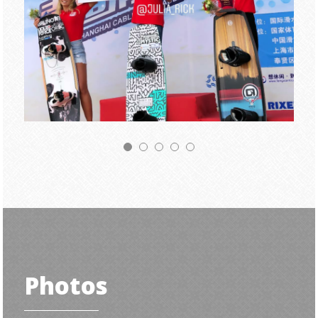
Photos