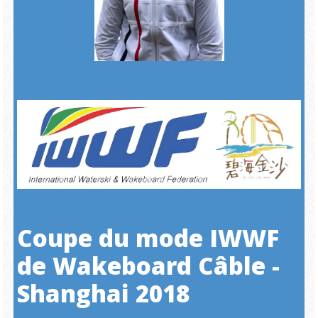
Coupe du mode IWWF
de Wakeboard Câble -
Shanghai 2018