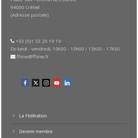
94000 Créteil
(Adresse postale)
+33 (0)1 53 20 19 19
Du lundi - vendredi, 10h30 - 13h00 / 15h30 - 17h30
ffsnw@ffsnw.fr
La Fédération
Devenir membre