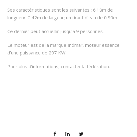
Ses caractéristiques sont les suivantes : 6.18m de
longueur; 2.42m de largeur; un tirant d’eau de 0.80m.
Ce dernier peut accueillir jusqu’à 9 personnes.
Le moteur est de la marque Indmar, moteur essence
d’une puissance de 297 KW.
Pour plus d’informations, contacter la fédération.