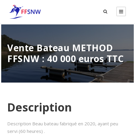
Vente Bateau METHOD
FFSNW : 40 000 euros TTC
Description
Description Beau bateau fabriqué en 2020, ayant peu
servi (60 heures) .