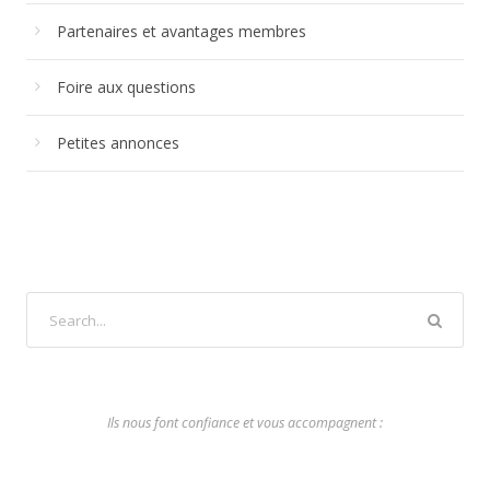
Partenaires et avantages membres
Foire aux questions
Petites annonces
Ils nous font confiance et vous accompagnent :