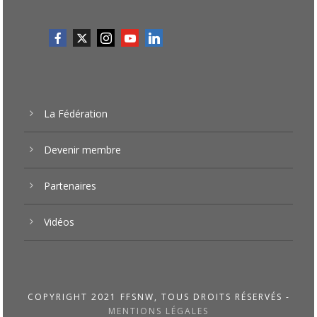
La Fédération
Devenir membre
Partenaires
Vidéos
COPYRIGHT 2021 FFSNW, TOUS DROITS RÉSERVÉS -
MENTIONS LÉGALES