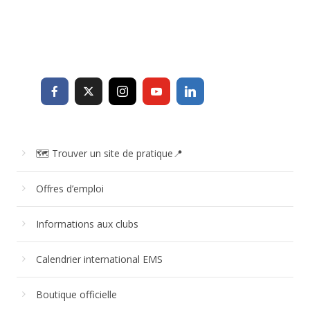
🗺 Trouver un site de pratique📍
Offres d’emploi
Informations aux clubs
Calendrier international EMS
Boutique officielle