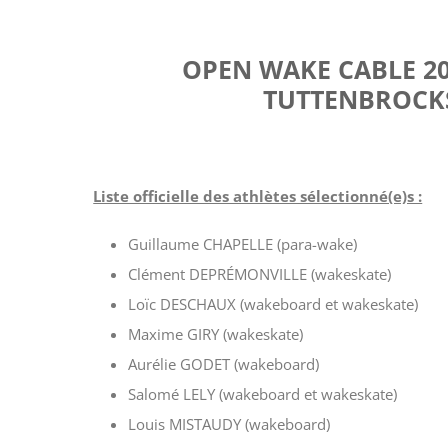
OPEN WAKE CABLE 20
TUTTENBROCKSE
Liste officielle des athlètes sélectionné(e)s :
Guillaume CHAPELLE (para-wake)
Clément DEPRÉMONVILLE (wakeskate)
Loïc DESCHAUX (wakeboard et wakeskate)
Maxime GIRY (wakeskate)
Aurélie GODET (wakeboard)
Salomé LELY (wakeboard et wakeskate)
Louis MISTAUDY (wakeboard)