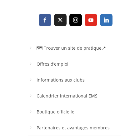
🗺 Trouver un site de pratique📍
Offres d’emploi
Informations aux clubs
Calendrier international EMS
Boutique officielle
Partenaires et avantages membres