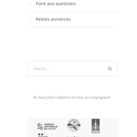
Foire aux questions
Petites annonces
Ils nous font confiance et vous accompagnent :