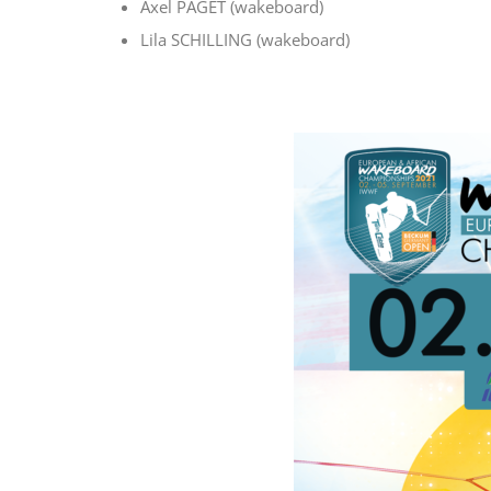
Axel PAGET (wakeboard)
Lila SCHILLING (wakeboard)