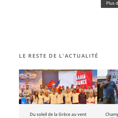
Plus d
LE RESTE DE L'ACTUALITÉ
Du soleil de la Grèce au vent
Champ