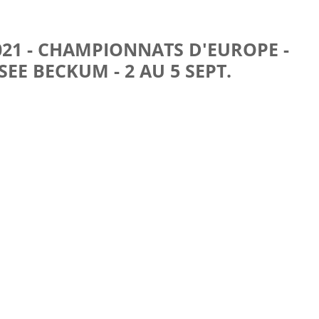
21 - CHAMPIONNATS D'EUROPE -
E BECKUM - 2 AU 5 SEPT.