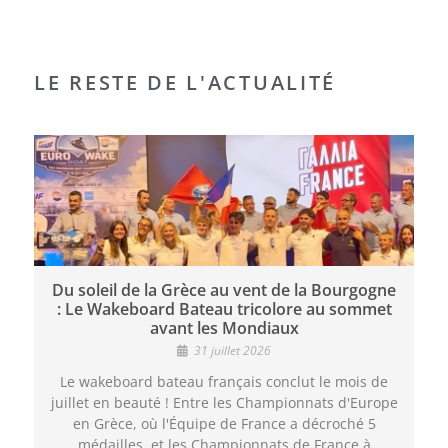
LE RESTE DE L'ACTUALITÉ
Du soleil de la Grèce au vent de la Bourgogne
: Le Wakeboard Bateau tricolore au sommet
avant les Mondiaux
31 juillet 2026
Le wakeboard bateau français conclut le mois de
juillet en beauté ! Entre les Championnats d'Europe
en Grèce, où l'Équipe de France a décroché 5
médailles, et les Championnats de France à