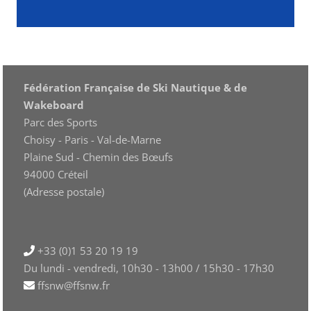
Fédération Française de Ski Nautique & de
Wakeboard
Parc des Sports
Choisy - Paris - Val-de-Marne
Plaine Sud - Chemin des Bœufs
94000 Créteil
(Adresse postale)
+33 (0)1 53 20 19 19
Du lundi - vendredi, 10h30 - 13h00 / 15h30 - 17h30
ffsnw@ffsnw.fr