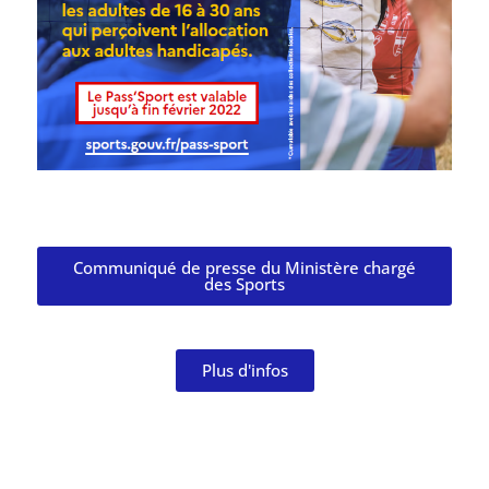
Communiqué de presse du Ministère chargé
des Sports
Plus d'infos