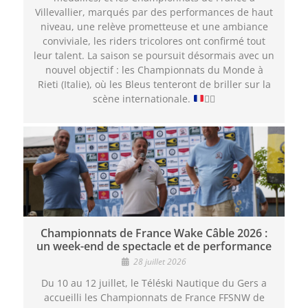
Villevallier, marqués par des performances de haut
niveau, une relève prometteuse et une ambiance
conviviale, les riders tricolores ont confirmé tout
leur talent. La saison se poursuit désormais avec un
nouvel objectif : les Championnats du Monde à
Rieti (Italie), où les Bleus tenteront de briller sur la
scène internationale.
🏄‍♂️
Championnats de France Wake Câble 2026 :
un week-end de spectacle et de performance
28 juillet 2026
Du 10 au 12 juillet, le Téléski Nautique du Gers a
accueilli les Championnats de France FFSNW de