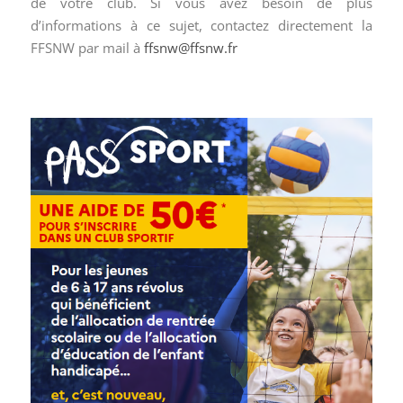
de votre club. Si vous avez besoin de plus
d’informations à ce sujet, contactez directement la
FFSNW par mail à
ffsnw@ffsnw.fr