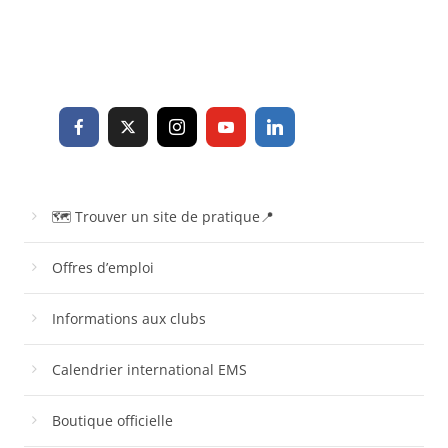
🗺 Trouver un site de pratique📍
Offres d’emploi
Informations aux clubs
Calendrier international EMS
Boutique officielle