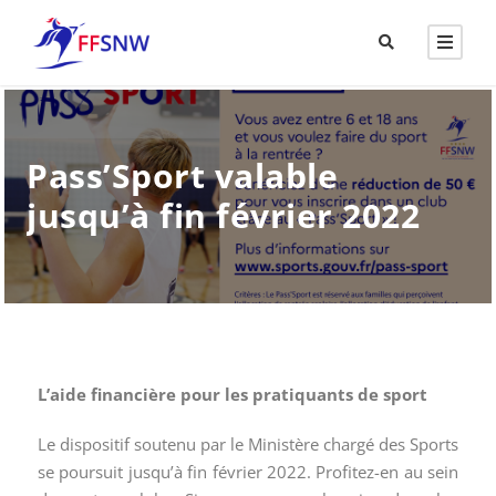
Pass’Sport valable
jusqu’à fin février 2022
L’aide financière pour les pratiquants de sport
Le dispositif soutenu par le Ministère chargé des Sports
se poursuit jusqu’à fin février 2022. Profitez-en au sein