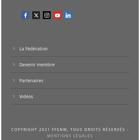
La Fédération
Devenir membre
Partenaires
Vidéos
COPYRIGHT 2021 FFSNW, TOUS DROITS RÉSERVÉS -
MENTIONS LÉGALES