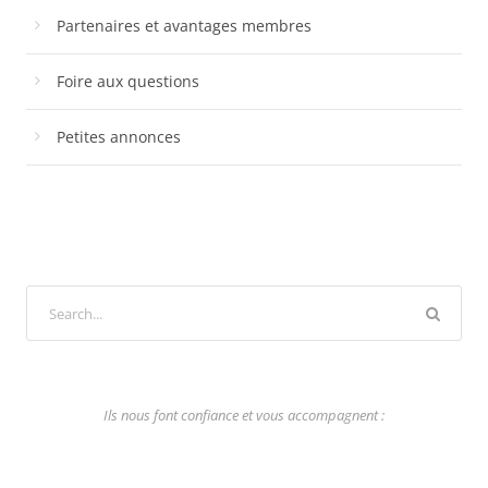
Partenaires et avantages membres
Foire aux questions
Petites annonces
Ils nous font confiance et vous accompagnent :