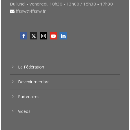
Du lundi - vendredi, 10h30 - 13h00 / 15h30 - 17h30
ffsnw@ffsnw.fr
La Fédération
Devenir membre
Partenaires
Vidéos