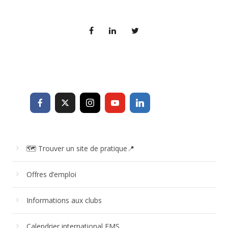
🗺 Trouver un site de pratique📍
Offres d’emploi
Informations aux clubs
Calendrier international EMS