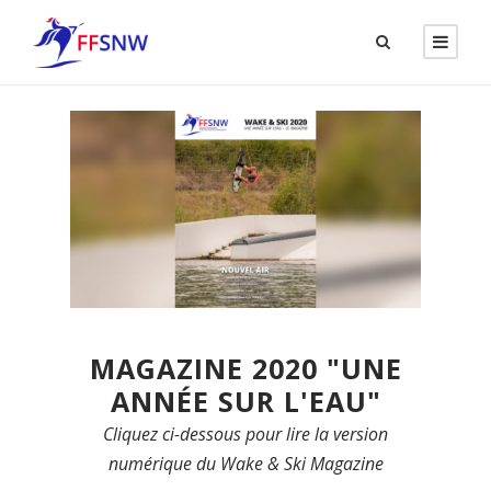
MAGAZINE 2020 "UNE
ANNÉE SUR L'EAU"
Cliquez ci-dessous pour lire la version
numérique du Wake & Ski Magazine