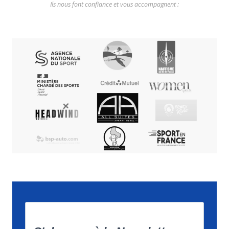
Ils nous font confiance et vous accompagnent :