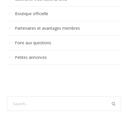
Boutique officielle
Partenaires et avantages membres
Foire aux questions
Petites annonces