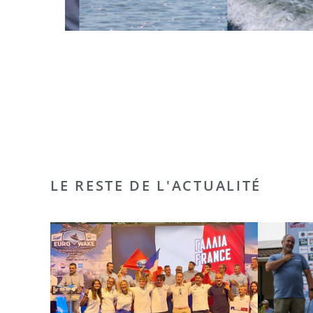
LE RESTE DE L'ACTUALITÉ