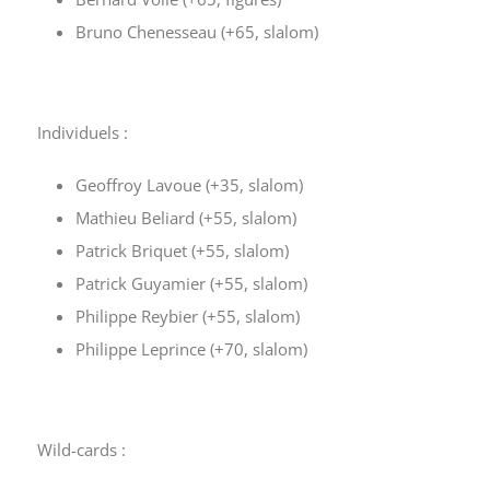
Bruno Chenesseau (+65, slalom)
Individuels :
Geoffroy Lavoue (+35, slalom)
Mathieu Beliard (+55, slalom)
Patrick Briquet (+55, slalom)
Patrick Guyamier (+55, slalom)
Philippe Reybier (+55, slalom)
Philippe Leprince (+70, slalom)
Wild-cards :