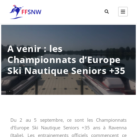
A venir : les
Championnats d’Europe
Ski Nautique Seniors +35
Du 2 au 5 septembre, ce sont les Championnats
d’Europe Ski Nautique Seniors +35 ans à Ravenna
(Italie). Les entrainements officiels commencent ce