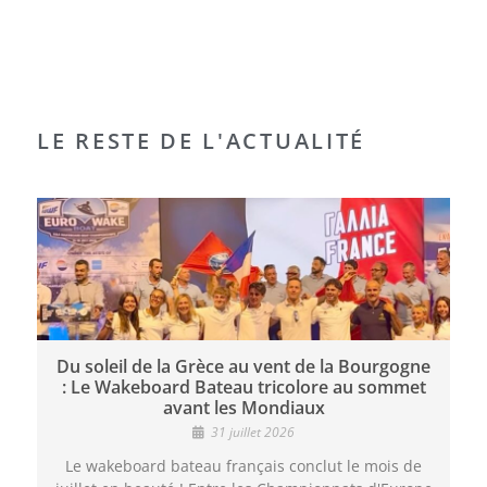
LE RESTE DE L'ACTUALITÉ
Du soleil de la Grèce au vent de la Bourgogne
: Le Wakeboard Bateau tricolore au sommet
avant les Mondiaux
31 juillet 2026
Le wakeboard bateau français conclut le mois de