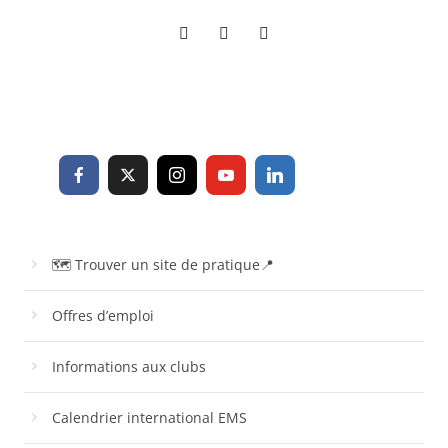
🗺 Trouver un site de pratique📍
Offres d’emploi
Informations aux clubs
Calendrier international EMS