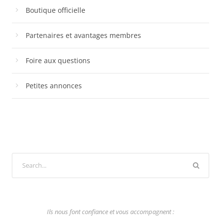
Boutique officielle
Partenaires et avantages membres
Foire aux questions
Petites annonces
Ils nous font confiance et vous accompagnent :