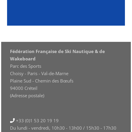
Fédération Française de Ski Nautique & de
Wakeboard
Parc des Sports
Choisy - Paris - Val-de-Marne
Plaine Sud - Chemin des Bœufs
94000 Créteil
(Adresse postale)
+33 (0)1 53 20 19 19
Du lundi - vendredi, 10h30 - 13h00 / 15h30 - 17h30