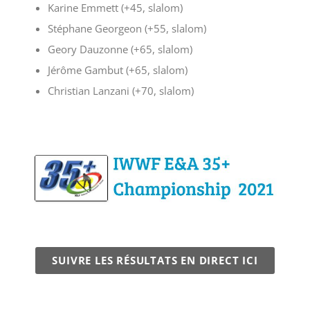
Karine Emmett (+45, slalom)
Stéphane Georgeon (+55, slalom)
Geory Dauzonne (+65, slalom)
Jérôme Gambut (+65, slalom)
Christian Lanzani (+70, slalom)
SUIVRE LES RÉSULTATS EN DIRECT ICI