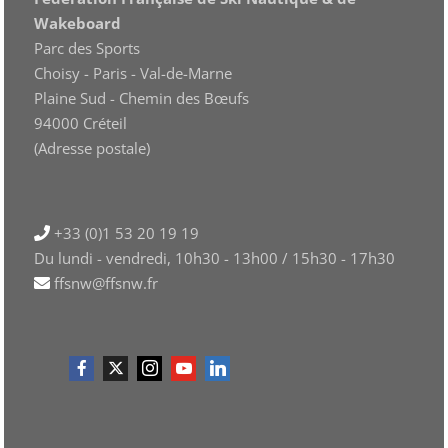
Wakeboard
Parc des Sports
Choisy - Paris - Val-de-Marne
Plaine Sud - Chemin des Bœufs
94000 Créteil
(Adresse postale)
+33 (0)1 53 20 19 19
Du lundi - vendredi, 10h30 - 13h00 / 15h30 - 17h30
ffsnw@ffsnw.fr