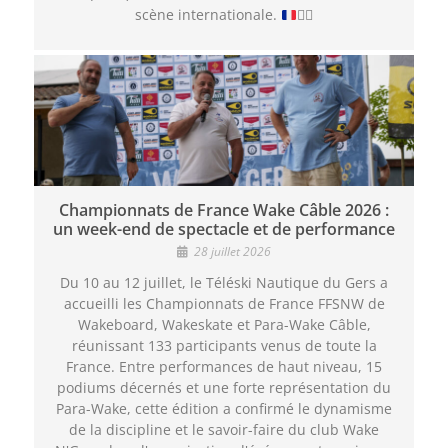
scène internationale.
🏄‍♂️
Championnats de France Wake Câble 2026 :
un week-end de spectacle et de performance
28 juillet 2026
Du 10 au 12 juillet, le Téléski Nautique du Gers a
accueilli les Championnats de France FFSNW de
Wakeboard, Wakeskate et Para-Wake Câble,
réunissant 133 participants venus de toute la
France. Entre performances de haut niveau, 15
podiums décernés et une forte représentation du
Para-Wake, cette édition a confirmé le dynamisme
de la discipline et le savoir-faire du club Wake