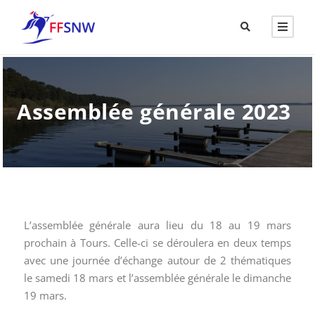
Assemblée générale 2023
L’assemblée générale aura lieu du 18 au 19 mars
prochain à Tours. Celle-ci se déroulera en deux temps
avec une journée d’échange autour de 2 thématiques
le samedi 18 mars et l’assemblée générale le dimanche
19 mars.