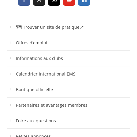
🗺 Trouver un site de pratique📍
Offres d’emploi
Informations aux clubs
Calendrier international EMS
Boutique officielle
Partenaires et avantages membres
Foire aux questions
Petites annonces