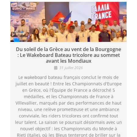
Du soleil de la Grèce au vent de la Bourgogne
: Le Wakeboard Bateau tricolore au sommet
avant les Mondiaux
31 juillet 2026
Le wakeboard bateau français conclut le mois de
juillet en beauté ! Entre les Championnats d'Europe
en Grèce, où l'Équipe de France a décroché 5
médailles, et les Championnats de France à
Villevallier, marqués par des performances de haut
niveau, une relève prometteuse et une ambiance
conviviale, les riders tricolores ont confirmé tout
leur talent. La saison se poursuit désormais avec un
nouvel objectif : les Championnats du Monde à
Rieti (Italie), où les Bleus tenteront de briller sur la