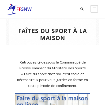
FAÎTES DU SPORT À LA
MAISON
Retrouvez ci-dessous le Communiqué de
Presse émanant du Ministère des Sports
« Faire du sport chez soi, c’est facile et
nécessaire! » pour vous garder en forme en
cette période de confinement.