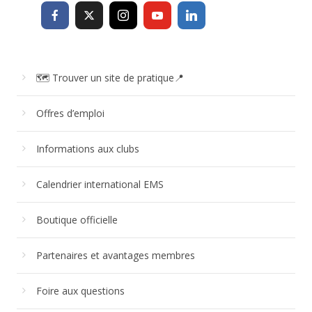
🗺 Trouver un site de pratique📍
Offres d’emploi
Informations aux clubs
Calendrier international EMS
Boutique officielle
Partenaires et avantages membres
Foire aux questions