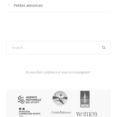
Petites annonces
Ils nous font confiance et vous accompagnent :