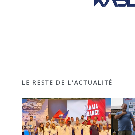
LE RESTE DE L'ACTUALITÉ