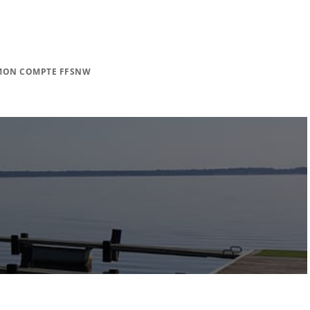
MON COMPTE FFSNW