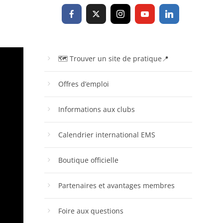
🗺 Trouver un site de pratique📍
Offres d’emploi
Informations aux clubs
Calendrier international EMS
Boutique officielle
Partenaires et avantages membres
Foire aux questions