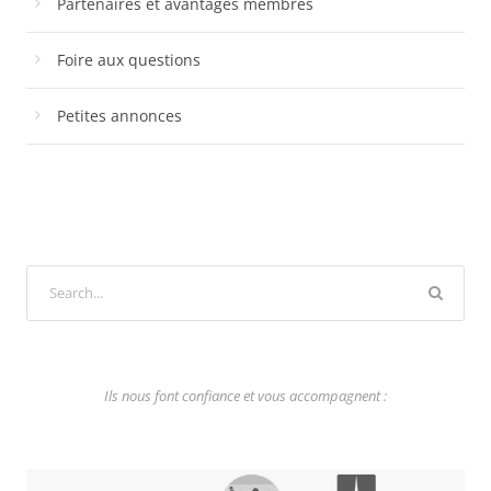
Partenaires et avantages membres
Foire aux questions
Petites annonces
Ils nous font confiance et vous accompagnent :