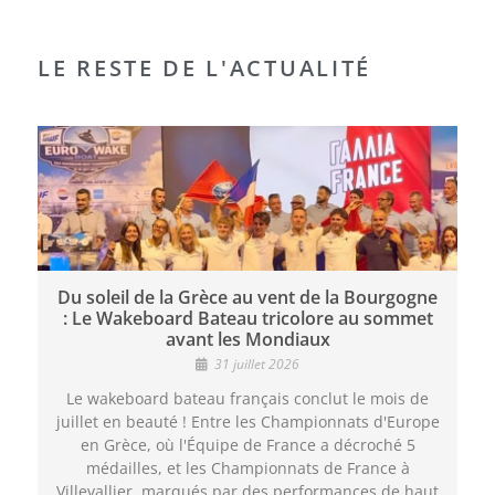
LE RESTE DE L'ACTUALITÉ
Du soleil de la Grèce au vent de la Bourgogne
: Le Wakeboard Bateau tricolore au sommet
avant les Mondiaux
31 juillet 2026
Le wakeboard bateau français conclut le mois de
juillet en beauté ! Entre les Championnats d'Europe
en Grèce, où l'Équipe de France a décroché 5
médailles, et les Championnats de France à
Villevallier, marqués par des performances de haut