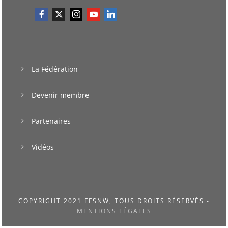
La Fédération
Devenir membre
Partenaires
Vidéos
COPYRIGHT 2021 FFSNW, TOUS DROITS RÉSERVÉS -
MENTIONS LÉGALES