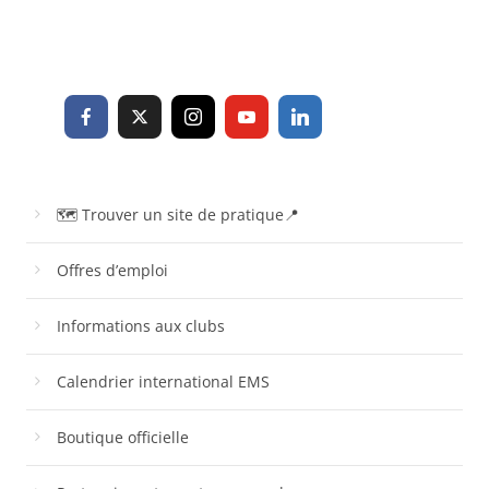
🗺 Trouver un site de pratique📍
Offres d’emploi
Informations aux clubs
Calendrier international EMS
Boutique officielle