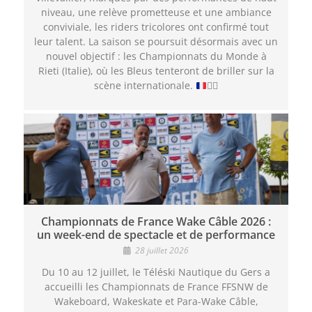
niveau, une relève prometteuse et une ambiance
conviviale, les riders tricolores ont confirmé tout
leur talent. La saison se poursuit désormais avec un
nouvel objectif : les Championnats du Monde à
Rieti (Italie), où les Bleus tenteront de briller sur la
scène internationale.
🏄‍♂️
Championnats de France Wake Câble 2026 :
un week-end de spectacle et de performance
28 juillet 2026
Du 10 au 12 juillet, le Téléski Nautique du Gers a
accueilli les Championnats de France FFSNW de
Wakeboard, Wakeskate et Para-Wake Câble,