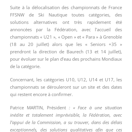
Suite à la délocalisation des championnats de France
FFSNW de Ski Nautique toutes catégories, des
solutions alternatives ont très rapidement été
annoncées par la Fédération, avec l’accueil des
championnats « U21 », « Open » et « Para » à Grenoble
(18 au 20 juillet) alors que les « Seniors +35 »
prendront la direction de Baurech (13 et 14 juillet),
pour évoluer sur le plan d’eau des prochains Mondiaux
de la catégorie.
Concernant, les catégories U10, U12, U14 et U17, les
championnats se dérouleront sur un site et des dates
qui restent encore à confirmer.
Patrice MARTIN, Président
: « Face à une situation
inédite et totalement imprévisible, la Fédération, avec
l’appui de la Commission, a su trouver, dans des délais
exceptionnels, des solutions qualitatives afin que ces