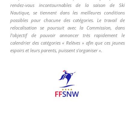
rendez-vous incontournables de la saison de Ski
Nautique, se tiennent dans les meilleures conditions
possibles pour chacune des catégories. Le travail de
relocalisation se poursuit avec la Commission, dans
l’objectif de pouvoir annoncer très rapidement le
calendrier des catégories « Relèves » afin que ces jeunes
espoirs et leurs parents, puissent s’organiser ».