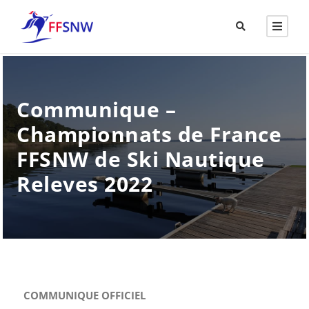
Communique –
Championnats de France
FFSNW de Ski Nautique
Releves 2022
COMMUNIQUE OFFICIEL