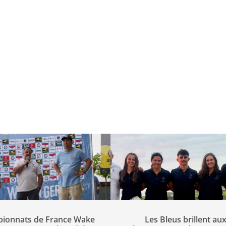
ionnats de France Wake
Les Bleus brillent au