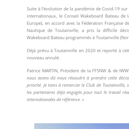
Suite à l’évolution de la pandémie de Covid-19 sur l
internationaux, le Conseil Wakeboard Bateau de
Europe), en accord avec la Fédération Française d
Nautique de Toutainville, a pris la difficile d
Wakeboard Bateau programmés à Toutainville (Nor
Déjà prévu à Toutainville en 2020 et reporté à cet
nouveau annulé.
Patrice MARTIN, Président de la FFSNW & de IWW
nous avons dû nous résoudre à prendre cette décisi
priorité. Je tiens à remercier le Club de Toutainville
les partenaires déjà engagés pour tout le travail réa
internationales de référence. »