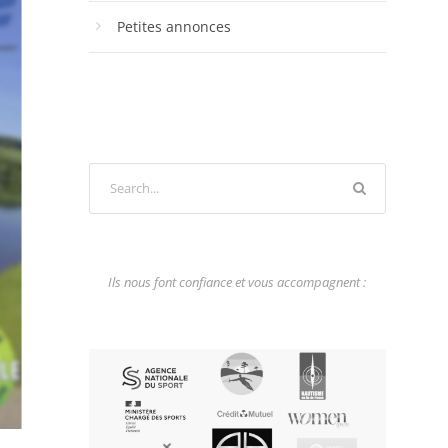
Petites annonces
Ils nous font confiance et vous accompagnent :