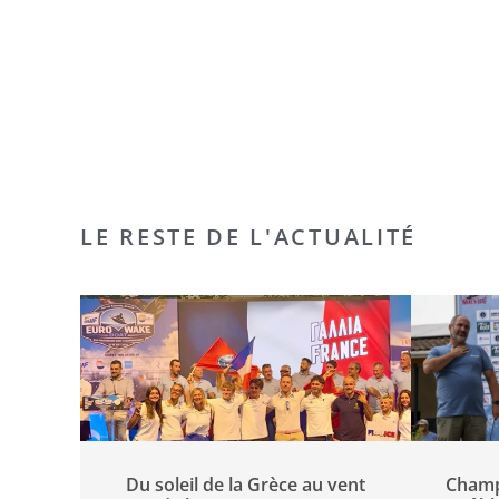
LE RESTE DE L'ACTUALITÉ
Du soleil de la Grèce au vent
Champ