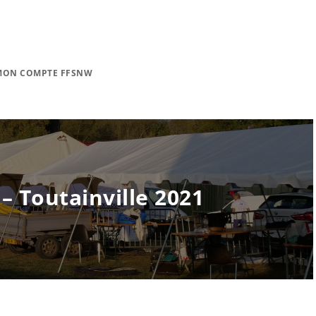
MON COMPTE FFSNW
 Toutainville 2021