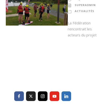
SUPERADMIN
ACTUALITÉS
La Fédération
rencontrait les
acteurs du projet