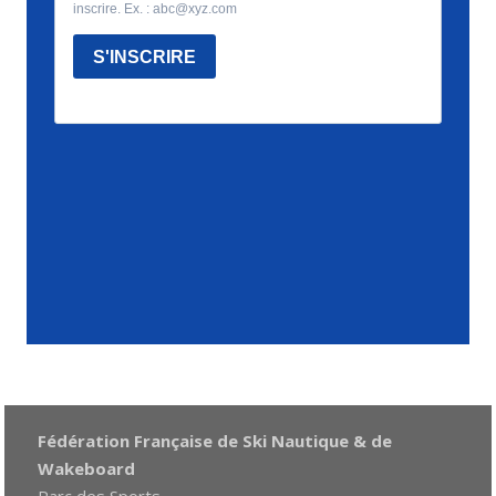
Fédération Française de Ski Nautique & de
Wakeboard