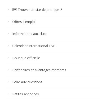
🗺 Trouver un site de pratique📍
Offres d’emploi
Informations aux clubs
Calendrier international EMS
Boutique officielle
Partenaires et avantages membres
Foire aux questions
Petites annonces