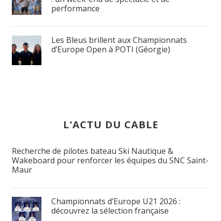
performance
Les Bleus brillent aux Championnats
d’Europe Open à POTI (Géorgie)
L'ACTU DU CABLE
Recherche de pilotes bateau Ski Nautique &
Wakeboard pour renforcer les équipes du SNC Saint-
Maur
Championnats d’Europe U21 2026 :
découvrez la sélection française