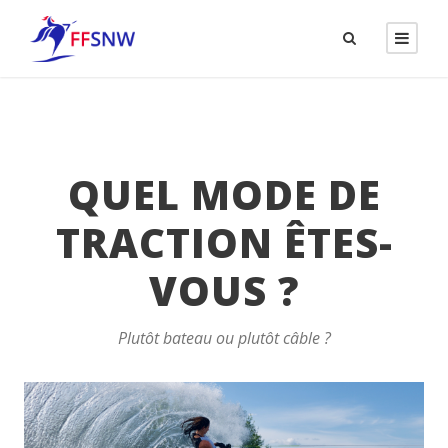
QUEL MODE DE
TRACTION ÊTES-
VOUS ?
Plutôt bateau ou plutôt câble ?