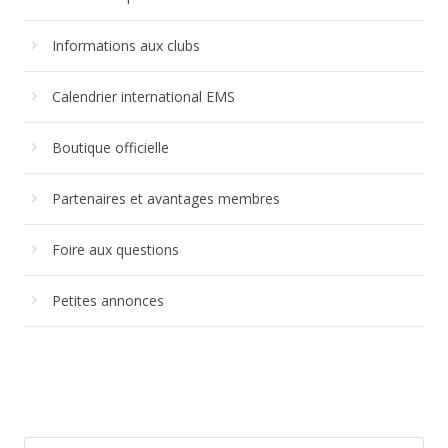
Informations aux clubs
Calendrier international EMS
Boutique officielle
Partenaires et avantages membres
Foire aux questions
Petites annonces