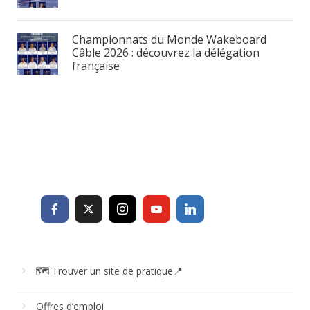
Championnats du Monde Wakeboard
Câble 2026 : découvrez la délégation
française
🗺 Trouver un site de pratique📍
Offres d’emploi