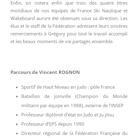
Enfin, on notera enfin que trois des quatre titres
mondiaux de nos équipes de France Ski Nautique et
Wakeboard auront été obtenues sous sa direction. Les
élus et le staff de la Fédération adressent leurs sincères
remerciements à Grégory pour tout le travail accompli
et les beaux moments de vie partagés ensemble.
Parcours de Vincent ROGNON
Sportif de Haut Niveau en judo : pôle France
Bataillon de Joinville (Champion du Monde
militaire par équipe en 1988), externe de l’INSEP
Professeur diplômé d’état en Judo et Ju-jitsu
Professeur d’EPS depuis 1990
Directeur régional de la Fédération Française du