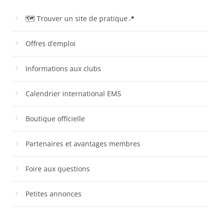
🗺 Trouver un site de pratique📍
Offres d’emploi
Informations aux clubs
Calendrier international EMS
Boutique officielle
Partenaires et avantages membres
Foire aux questions
Petites annonces