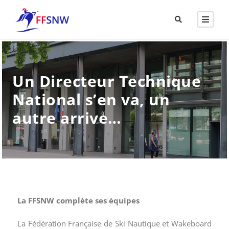
Un Directeur Technique
National s’en va, un
autre arrive…
La FFSNW complète ses équipes
La Fédération Française de Ski Nautique et Wakeboard