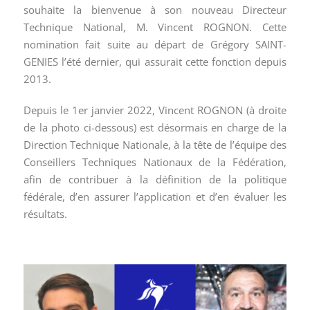
souhaite la bienvenue à son nouveau Directeur
Technique National, M. Vincent ROGNON. Cette
nomination fait suite au départ de Grégory SAINT-
GENIES l’été dernier, qui assurait cette fonction depuis
2013.
Depuis le 1er janvier 2022, Vincent ROGNON (à droite
de la photo ci-dessous) est désormais en charge de la
Direction Technique Nationale, à la tête de l’équipe des
Conseillers Techniques Nationaux de la Fédération,
afin de contribuer à la définition de la politique
fédérale, d’en assurer l’application et d’en évaluer les
résultats.