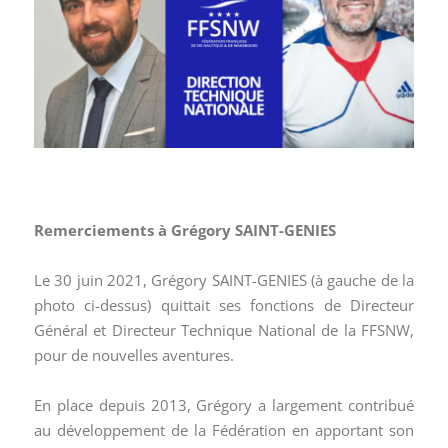
Remerciements à Grégory SAINT-GENIES
Le 30 juin 2021, Grégory SAINT-GENIES (à gauche de la
photo ci-dessus) quittait ses fonctions de Directeur
Général et Directeur Technique National de la FFSNW,
pour de nouvelles aventures.
En place depuis 2013, Grégory a largement contribué
au développement de la Fédération en apportant son