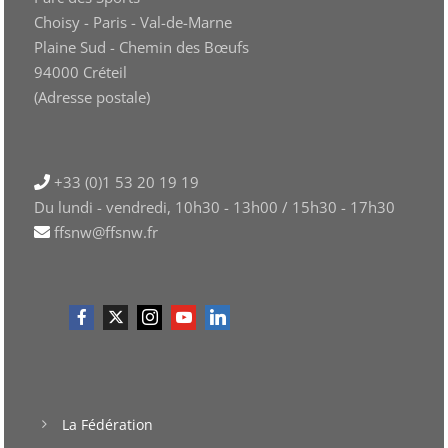
Choisy - Paris - Val-de-Marne
Plaine Sud - Chemin des Bœufs
94000 Créteil
(Adresse postale)
+33 (0)1 53 20 19 19
Du lundi - vendredi, 10h30 - 13h00 / 15h30 - 17h30
ffsnw@ffsnw.fr
La Fédération