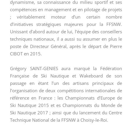
dynamisme, sa connaissance du milieu sportif et ses
compétences en management et en pilotage de projets
; véritablement moteur d’un certain nombre
d’initiatives stratégiques majeures pour la FFSNW.
Unissant d’abord autour de lui, l’équipe des conseillers
techniques nationaux, il a aussi su assumer en plus le
poste de Directeur Général, après le départ de Pierre
CIBOT en 2015.
Grégory SAINT-GENIES aura marqué la Fédération
Française de Ski Nautique et Wakeboard de son
passage en étant l’un des artisans principaux de
l’organisation de deux compétitions internationales de
référence en France : les Championnats d’Europe de
Ski Nautique 2015 et es Championnats du Monde de
Ski Nautique 2017 ; ainsi que du lancement du Centre
Technique National de la FFSNW à Choisy-le-Roi.