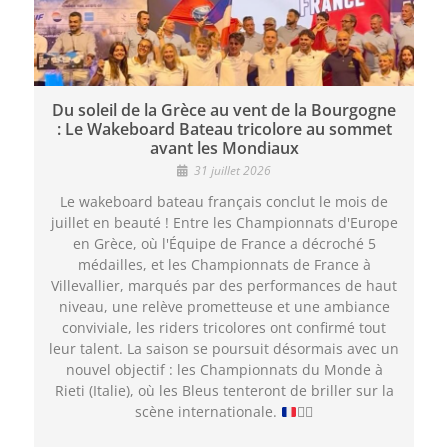
Du soleil de la Grèce au vent de la Bourgogne
: Le Wakeboard Bateau tricolore au sommet
avant les Mondiaux
31 juillet 2026
Le wakeboard bateau français conclut le mois de
juillet en beauté ! Entre les Championnats d'Europe
en Grèce, où l'Équipe de France a décroché 5
médailles, et les Championnats de France à
Villevallier, marqués par des performances de haut
niveau, une relève prometteuse et une ambiance
conviviale, les riders tricolores ont confirmé tout
leur talent. La saison se poursuit désormais avec un
nouvel objectif : les Championnats du Monde à
Rieti (Italie), où les Bleus tenteront de briller sur la
scène internationale.
🏄‍♂️