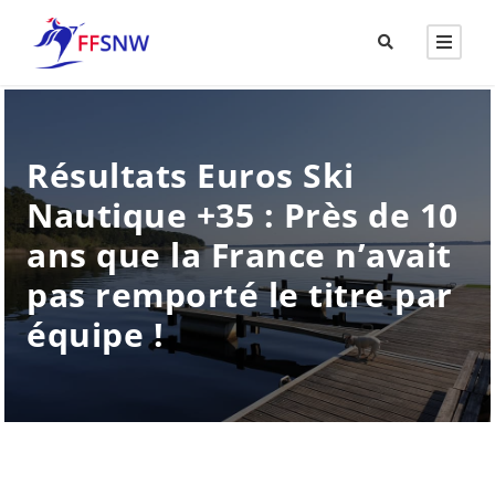
Résultats Euros Ski
Nautique +35 : Près de 10
ans que la France n’avait
pas remporté le titre par
équipe !