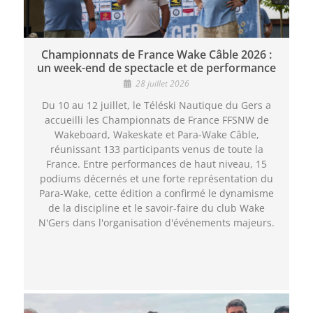
Championnats de France Wake Câble 2026 :
un week-end de spectacle et de performance
28 juillet 2026
Du 10 au 12 juillet, le Téléski Nautique du Gers a
accueilli les Championnats de France FFSNW de
Wakeboard, Wakeskate et Para-Wake Câble,
réunissant 133 participants venus de toute la
France. Entre performances de haut niveau, 15
podiums décernés et une forte représentation du
Para-Wake, cette édition a confirmé le dynamisme
de la discipline et le savoir-faire du club Wake
N'Gers dans l'organisation d'événements majeurs.