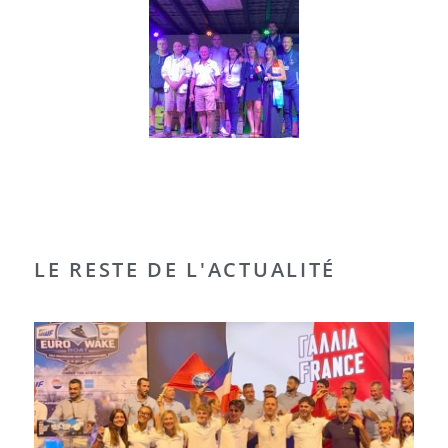
LE RESTE DE L'ACTUALITÉ