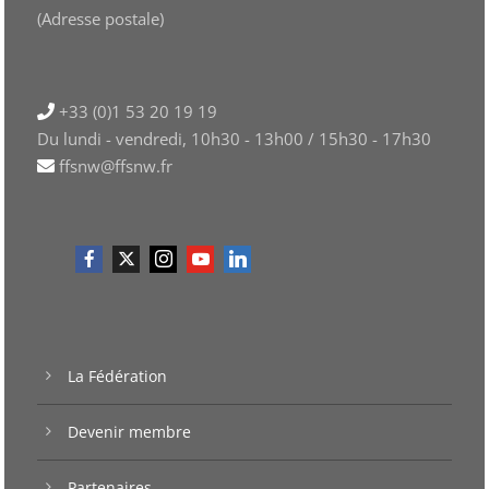
(Adresse postale)
+33 (0)1 53 20 19 19
Du lundi - vendredi, 10h30 - 13h00 / 15h30 - 17h30
ffsnw@ffsnw.fr
La Fédération
Devenir membre
Partenaires