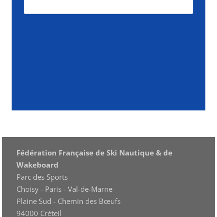
Fédération Française de Ski Nautique & de
Wakeboard
Parc des Sports
Choisy - Paris - Val-de-Marne
Plaine Sud - Chemin des Bœufs
94000 Créteil