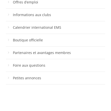
Offres d’emploi
Informations aux clubs
Calendrier international EMS
Boutique officielle
Partenaires et avantages membres
Foire aux questions
Petites annonces