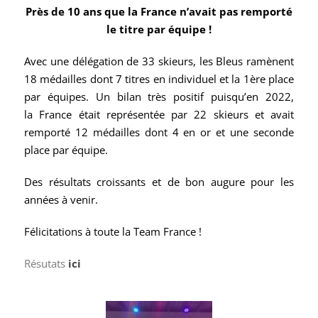
Près de 10 ans que la France n’avait pas remporté
le titre par équipe !
Avec une délégation de 33 skieurs, les Bleus ramènent
18 médailles dont 7 titres en individuel et la 1ère place
par équipes. Un bilan très positif puisqu’en 2022,
la France était représentée par 22 skieurs et avait
remporté 12 médailles dont 4 en or et une seconde
place par équipe.
Des résultats croissants et de bon augure pour les
années à venir
.
Félicitations à toute la Team France !
Résutats
ici