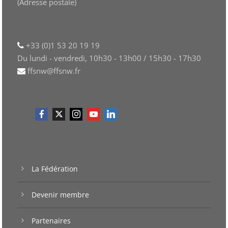
(Adresse postale)
+33 (0)1 53 20 19 19
Du lundi - vendredi, 10h30 - 13h00 / 15h30 - 17h30
ffsnw@ffsnw.fr
La Fédération
Devenir membre
Partenaires