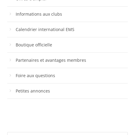
Informations aux clubs
Calendrier international EMS
Boutique officielle
Partenaires et avantages membres
Foire aux questions
Petites annonces