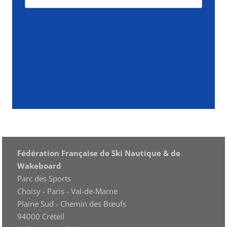
Fédération Française de Ski Nautique & de
Wakeboard
Parc des Sports
Choisy - Paris - Val-de-Marne
Plaine Sud - Chemin des Bœufs
94000 Créteil