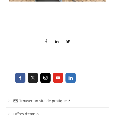
🗺 Trouver un site de pratique📍
Offres d’emploi