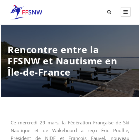
Rencontre entre la
FFSNW et Nautisme en
Île-de-France
Ce mercredi 29 mars, la Fédération Française de Ski
Nautique et de Wakeboard a reçu Éric Poulhe,
Président de NIDF et François Fauvel, nouveau