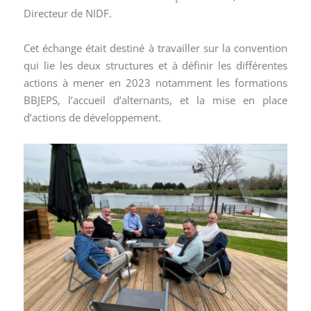
Directeur de NIDF.
Cet échange était destiné à travailler sur la convention
qui lie les deux structures et à définir les différentes
actions à mener en 2023 notamment les formations
BBJEPS, l’accueil d’alternants, et la mise en place
d’actions de développement.